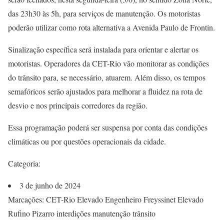
das 23h30 às 5h, para serviços de manutenção. Os motoristas
poderão utilizar como rota alternativa a Avenida Paulo de Frontin.
Sinalização específica será instalada para orientar e alertar os
motoristas. Operadores da CET-Rio vão monitorar as condições
do trânsito para, se necessário, atuarem. Além disso, os tempos
semafóricos serão ajustados para melhorar a fluidez na rota de
desvio e nos principais corredores da região.
Essa programação poderá ser suspensa por conta das condições
climáticas ou por questões operacionais da cidade.
Categoria:
3 de junho de 2024
Marcações: CET-Rio Elevado Engenheiro Freyssinet Elevado
Rufino Pizarro interdições manutenção trânsito