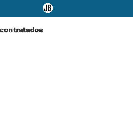
 contratados