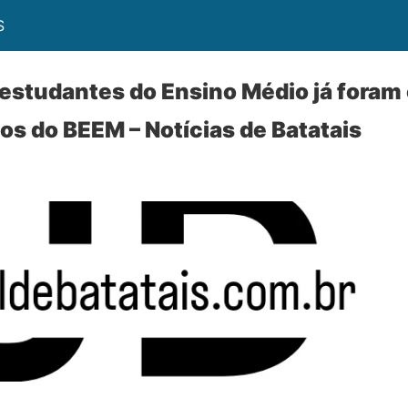
S
estudantes do Ensino Médio já foram
os do BEEM – Notícias de Batatais