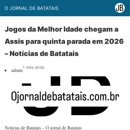
O JORNAL DE BATATAIS
Jogos da Melhor Idade chegam a
Assis para quinta parada em 2026
– Notícias de Batatais
1 mês atrás
admin
Noticias de Batatais – O jornal de Batatais