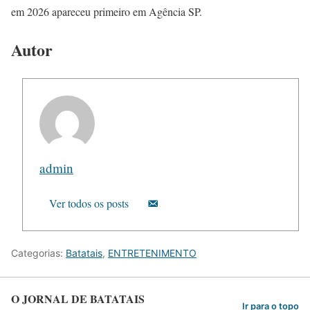
em 2026 apareceu primeiro em Agência SP.
Autor
admin
Ver todos os posts
Categorias:
Batatais
,
ENTRETENIMENTO
O JORNAL DE BATATAIS
Ir para o topo