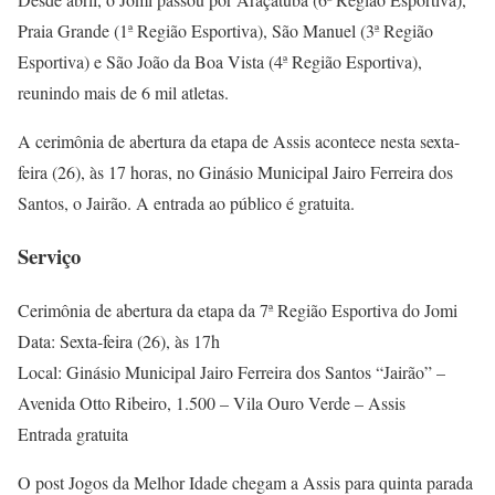
Praia Grande (1ª Região Esportiva), São Manuel (3ª Região
Esportiva) e São João da Boa Vista (4ª Região Esportiva),
reunindo mais de 6 mil atletas.
A cerimônia de abertura da etapa de Assis acontece nesta sexta-
feira (26), às 17 horas, no Ginásio Municipal Jairo Ferreira dos
Santos, o Jairão. A entrada ao público é gratuita.
Serviço
Cerimônia de abertura da etapa da 7ª Região Esportiva do Jomi
Data: Sexta-feira (26), às 17h
Local: Ginásio Municipal Jairo Ferreira dos Santos “Jairão” –
Avenida Otto Ribeiro, 1.500 – Vila Ouro Verde – Assis
Entrada gratuita
O post Jogos da Melhor Idade chegam a Assis para quinta parada