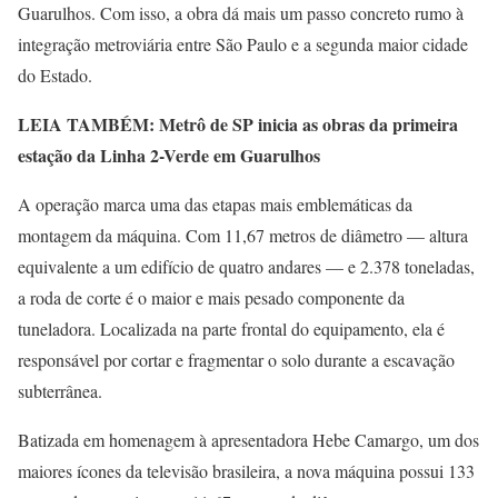
Guarulhos. Com isso, a obra dá mais um passo concreto rumo à
integração metroviária entre São Paulo e a segunda maior cidade
do Estado.
LEIA TAMBÉM: Metrô de SP inicia as obras da primeira
estação da Linha 2-Verde em Guarulhos
A operação marca uma das etapas mais emblemáticas da
montagem da máquina. Com 11,67 metros de diâmetro — altura
equivalente a um edifício de quatro andares — e 2.378 toneladas,
a roda de corte é o maior e mais pesado componente da
tuneladora. Localizada na parte frontal do equipamento, ela é
responsável por cortar e fragmentar o solo durante a escavação
subterrânea.
Batizada em homenagem à apresentadora Hebe Camargo, um dos
maiores ícones da televisão brasileira, a nova máquina possui 133