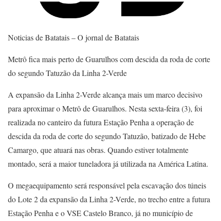
Noticias de Batatais – O jornal de Batatais
Metrô fica mais perto de Guarulhos com descida da roda de corte
do segundo Tatuzão da Linha 2-Verde
A expansão da Linha 2-Verde alcança mais um marco decisivo
para aproximar o Metrô de Guarulhos. Nesta sexta-feira (3), foi
realizada no canteiro da futura Estação Penha a operação de
descida da roda de corte do segundo Tatuzão, batizado de Hebe
Camargo, que atuará nas obras. Quando estiver totalmente
montado, será a maior tuneladora já utilizada na América Latina.
O megaequipamento será responsável pela escavação dos túneis
do Lote 2 da expansão da Linha 2-Verde, no trecho entre a futura
Estação Penha e o VSE Castelo Branco, já no município de