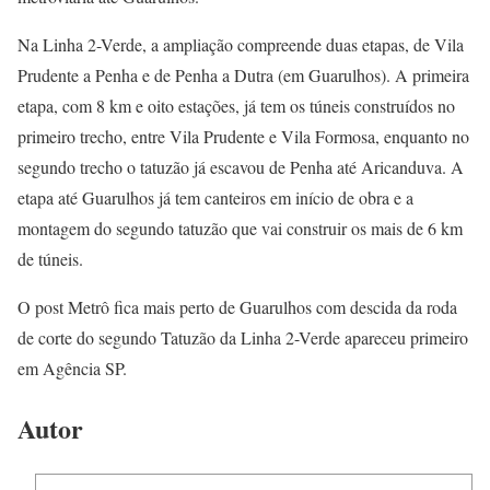
Na Linha 2-Verde, a ampliação compreende duas etapas, de Vila
Prudente a Penha e de Penha a Dutra (em Guarulhos). A primeira
etapa, com 8 km e oito estações, já tem os túneis construídos no
primeiro trecho, entre Vila Prudente e Vila Formosa, enquanto no
segundo trecho o tatuzão já escavou de Penha até Aricanduva. A
etapa até Guarulhos já tem canteiros em início de obra e a
montagem do segundo tatuzão que vai construir os mais de 6 km
de túneis.
O post Metrô fica mais perto de Guarulhos com descida da roda
de corte do segundo Tatuzão da Linha 2-Verde apareceu primeiro
em Agência SP.
Autor