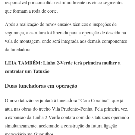
responsável por consolidar estruturalmente os cinco segmentos
que formam a roda de corte.
Após a realização de novos ensaios técnicos e inspeções de
segurança, a estrutura foi liberada para a operação de descida na
vala de montagem, onde será integrada aos demais componentes
da tuneladora.
LEIA TAMBÉM: Linha 2-Verde terá primeira mulher a
controlar um Tatuzão
Duas tuneladoras em operação
O novo tatuzão se juntará à tuneladora “Cora Coralina”, que já
atua nas obras do trecho Vila Prudente–Penha. Pela primeira vez,
a expansão da Linha 2-Verde contará com dois tatuzões operando
simultaneamente, acelerando a construção da futura ligação
metroviária até Guarulhos.