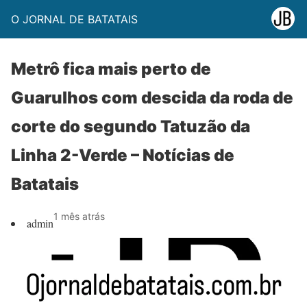
O JORNAL DE BATATAIS
Metrô fica mais perto de
Guarulhos com descida da roda de
corte do segundo Tatuzão da
Linha 2-Verde – Notícias de
Batatais
1 mês atrás
admin