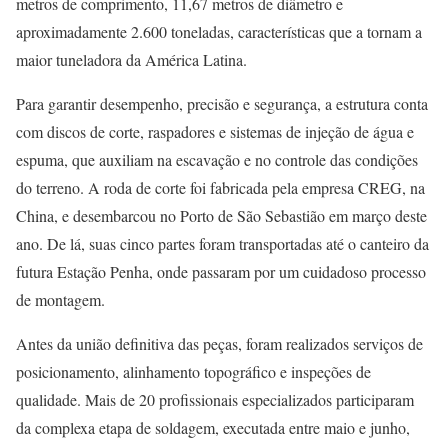
metros de comprimento, 11,67 metros de diâmetro e
aproximadamente 2.600 toneladas, características que a tornam a
maior tuneladora da América Latina.
Para garantir desempenho, precisão e segurança, a estrutura conta
com discos de corte, raspadores e sistemas de injeção de água e
espuma, que auxiliam na escavação e no controle das condições
do terreno. A roda de corte foi fabricada pela empresa CREG, na
China, e desembarcou no Porto de São Sebastião em março deste
ano. De lá, suas cinco partes foram transportadas até o canteiro da
futura Estação Penha, onde passaram por um cuidadoso processo
de montagem.
Antes da união definitiva das peças, foram realizados serviços de
posicionamento, alinhamento topográfico e inspeções de
qualidade. Mais de 20 profissionais especializados participaram
da complexa etapa de soldagem, executada entre maio e junho,