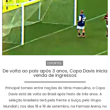
ESPORTES
De volta ao país após 3 anos, Copa Davis inicia
venda de ingressos
Principal torneio entre nações do tênis masculino, a Copa
Davis está de volta ao Brasil após hiato de três anos. A
seleção brasileira terá pela frente a Suíça, pelo Grupo
Mundial I, nos dias 18 e 19 de setembro, na Farmasi Arena, no