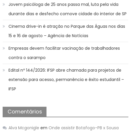
Jovem psicóloga de 25 anos passa mal, luta pela vida
durante dias e desfecho comove cidade do interior de SP
Cinema drive-in é atração no Parque das Águas nos dias
15 e 16 de agosto – Agência de Notícias
Empresas devem facilitar vacinação de trabalhadores
contra o sarampo
Edital nº 144/2026: IFSP abre chamada para projetos de
extensão para acesso, permanência e êxito estudantil –
IFSP
Comentários
Alva Mcgonigle
em
Onde assistir Botafogo-PB x Sousa