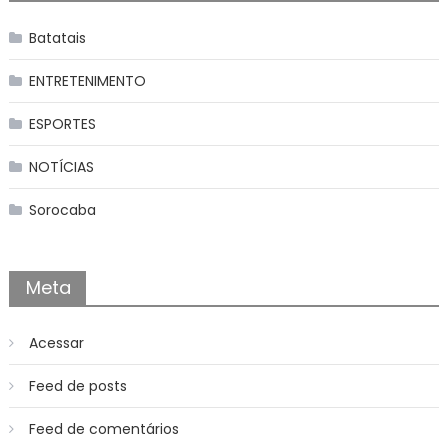
Batatais
ENTRETENIMENTO
ESPORTES
NOTÍCIAS
Sorocaba
Meta
Acessar
Feed de posts
Feed de comentários