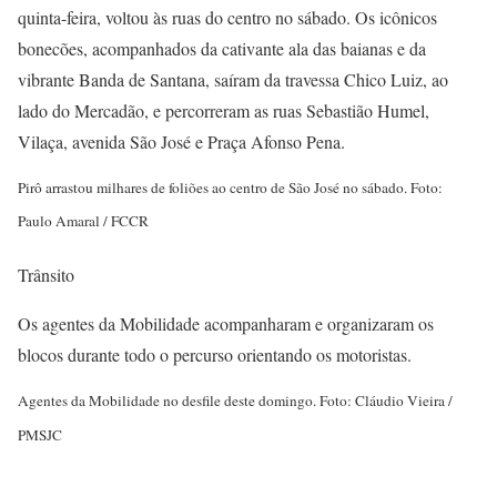
quinta-feira, voltou às ruas do centro no sábado. Os icônicos
bonecões, acompanhados da cativante ala das baianas e da
vibrante Banda de Santana, saíram da travessa Chico Luiz, ao
lado do Mercadão, e percorreram as ruas Sebastião Humel,
Vilaça, avenida São José e Praça Afonso Pena.
Pirô arrastou milhares de foliões ao centro de São José no sábado. Foto:
Paulo Amaral / FCCR
Trânsito
Os agentes da Mobilidade acompanharam e organizaram os
blocos durante todo o percurso orientando os motoristas.
Agentes da Mobilidade no desfile deste domingo. Foto: Cláudio Vieira /
PMSJC