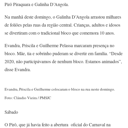
Pirô Piraquara e Galinha D’Angola.
Na manhã deste domingo, o Galinha D’Angola arrastou milhares
de foliões pelas ruas da região central. Crianças, adultos e idosos
se divertiram com o tradicional bloco que comemora 10 anos.
Evandra, Priscila e Guilherme Pelassa marcaram presença no
bloco. Mãe, tia e sobrinho puderam se divertir em família. “Desde
2020, não participávamos de nenhum bloco. Estamos animados”,
disse Evandra.
Evandra, Priscila e Guilherme colocaram o bloco na rua neste domingo.
Foto: Cláudio Vieira / PMSJC
Sábado
O Pirô, que já havia feito a abertura oficial do Carnaval na