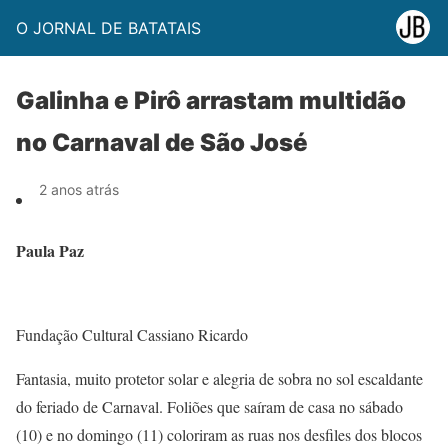
O JORNAL DE BATATAIS
Galinha e Pirô arrastam multidão
no Carnaval de São José
2 anos atrás
Paula Paz
Fundação Cultural Cassiano Ricardo
Fantasia, muito protetor solar e alegria de sobra no sol escaldante
do feriado de Carnaval. Foliões que saíram de casa no sábado
(10) e no domingo (11) coloriram as ruas nos desfiles dos blocos