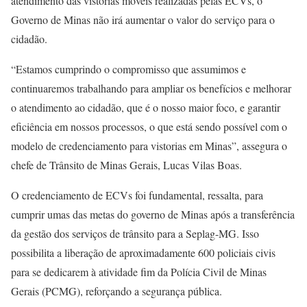
atendimento das vistorias móveis realizadas pelas ECVs, o
Governo de Minas não irá aumentar o valor do serviço para o
cidadão.
“Estamos cumprindo o compromisso que assumimos e
continuaremos trabalhando para ampliar os benefícios e melhorar
o atendimento ao cidadão, que é o nosso maior foco, e garantir
eficiência em nossos processos, o que está sendo possível com o
modelo de credenciamento para vistorias em Minas”, assegura o
chefe de Trânsito de Minas Gerais, Lucas Vilas Boas.
O credenciamento de ECVs foi fundamental, ressalta, para
cumprir umas das metas do governo de Minas após a transferência
da gestão dos serviços de trânsito para a Seplag-MG. Isso
possibilita a liberação de aproximadamente 600 policiais civis
para se dedicarem à atividade fim da Polícia Civil de Minas
Gerais (PCMG), reforçando a segurança pública.