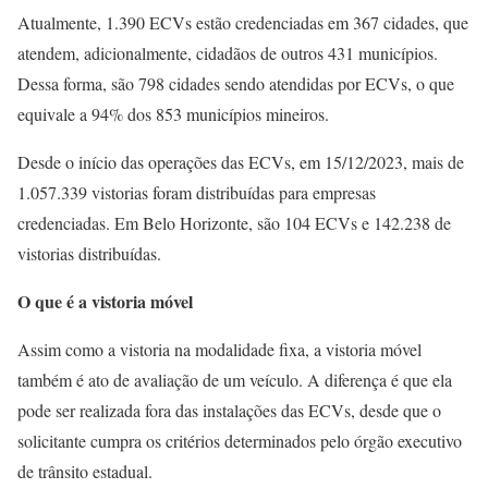
Atualmente, 1.390 ECVs estão credenciadas em 367 cidades, que
atendem, adicionalmente, cidadãos de outros 431 municípios.
Dessa forma, são 798 cidades sendo atendidas por ECVs, o que
equivale a 94% dos 853 municípios mineiros.
Desde o início das operações das ECVs, em 15/12/2023, mais de
1.057.339 vistorias foram distribuídas para empresas
credenciadas. Em Belo Horizonte, são 104 ECVs e 142.238 de
vistorias distribuídas.
O que é a vistoria móvel
Assim como a vistoria na modalidade fixa, a vistoria móvel
também é ato de avaliação de um veículo. A diferença é que ela
pode ser realizada fora das instalações das ECVs, desde que o
solicitante cumpra os critérios determinados pelo órgão executivo
de trânsito estadual.