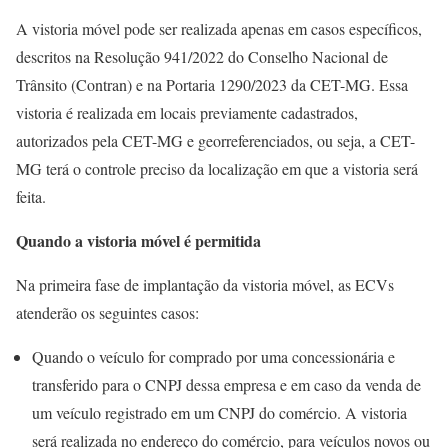
A vistoria móvel pode ser realizada apenas em casos específicos,
descritos na Resolução 941/2022 do Conselho Nacional de
Trânsito (Contran) e na Portaria 1290/2023 da CET-MG. Essa
vistoria é realizada em locais previamente cadastrados,
autorizados pela CET-MG e georreferenciados, ou seja, a CET-
MG terá o controle preciso da localização em que a vistoria será
feita.
Quando a vistoria móvel é permitida
Na primeira fase de implantação da vistoria móvel, as ECVs
atenderão os seguintes casos:
Quando o veículo for comprado por uma concessionária e
transferido para o CNPJ dessa empresa e em caso da venda de
um veículo registrado em um CNPJ do comércio. A vistoria
será realizada no endereço do comércio, para veículos novos ou