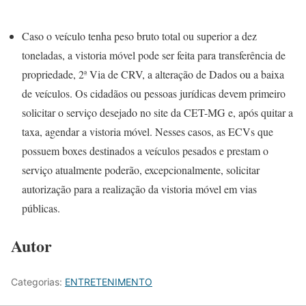
Caso o veículo tenha peso bruto total ou superior a dez
toneladas, a vistoria móvel pode ser feita para transferência de
propriedade, 2ª Via de CRV, a alteração de Dados ou a baixa
de veículos. Os cidadãos ou pessoas jurídicas devem primeiro
solicitar o serviço desejado no site da CET-MG e, após quitar a
taxa, agendar a vistoria móvel. Nesses casos, as ECVs que
possuem boxes destinados a veículos pesados e prestam o
serviço atualmente poderão, excepcionalmente, solicitar
autorização para a realização da vistoria móvel em vias
públicas.
Autor
Categorias:
ENTRETENIMENTO