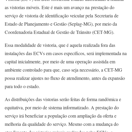
as vistorias móveis. Este é mais um avanço na prestação do
serviço de vistoria de identificação veicular pela Secretaria de
Estado de Planejamento e Gestão (Seplag-MG), por meio da
Coordenadoria Estadual de Gestão de Trânsito (CET-MG).
Essa modalidade de vistoria, que é aquela realizada fora das
instalações das ECVs em casos específicos, será implementada na
capital inicialmente, por meio de uma operação assistida em
ambiente controlado para que, caso seja necessário, a CET-MG
possa realizar ajustes no fluxo de atendimento, antes da expansão
para todo o estado.
As distribuições das vistorias serão feitas de forma randômica e
equitativa, por meio de sistema informatizado. A prestação do
serviço irá beneficiar a população com ampliação da oferta e
melhoria da qualidade do serviço. Mesmo com a mudança do