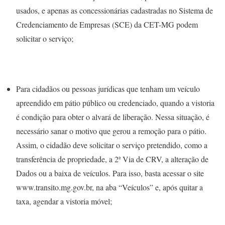
usados, e apenas as concessionárias cadastradas no Sistema de
Credenciamento de Empresas (SCE) da CET-MG podem
solicitar o serviço;
Para cidadãos ou pessoas jurídicas que tenham um veículo
apreendido em pátio público ou credenciado, quando a vistoria
é condição para obter o alvará de liberação. Nessa situação, é
necessário sanar o motivo que gerou a remoção para o pátio.
Assim, o cidadão deve solicitar o serviço pretendido, como a
transferência de propriedade, a 2ª Via de CRV, a alteração de
Dados ou a baixa de veículos. Para isso, basta acessar o site
www.transito.mg.gov.br, na aba “Veículos” e, após quitar a
taxa, agendar a vistoria móvel;