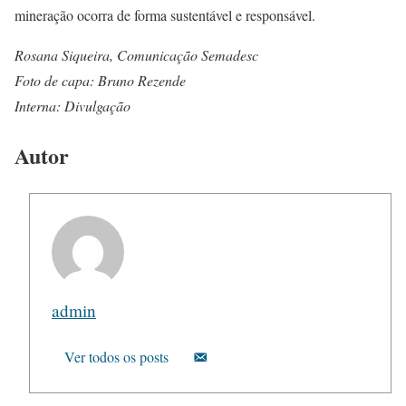
mineração ocorra de forma sustentável e responsável.
Rosana Siqueira, Comunicação Semadesc
Foto de capa: Bruno Rezende
Interna: Divulgação
Autor
admin
Ver todos os posts