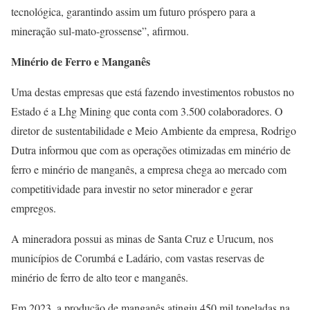
tecnológica, garantindo assim um futuro próspero para a
mineração sul-mato-grossense”, afirmou.
Minério de Ferro e Manganês
Uma destas empresas que está fazendo investimentos robustos no
Estado é a Lhg Mining que conta com 3.500 colaboradores. O
diretor de sustentabilidade e Meio Ambiente da empresa, Rodrigo
Dutra informou que com as operações otimizadas em minério de
ferro e minério de manganês, a empresa chega ao mercado com
competitividade para investir no setor minerador e gerar
empregos.
A mineradora possui as minas de Santa Cruz e Urucum, nos
municípios de Corumbá e Ladário, com vastas reservas de
minério de ferro de alto teor e manganês.
Em 2023, a produção de manganês atingiu 450 mil toneladas na