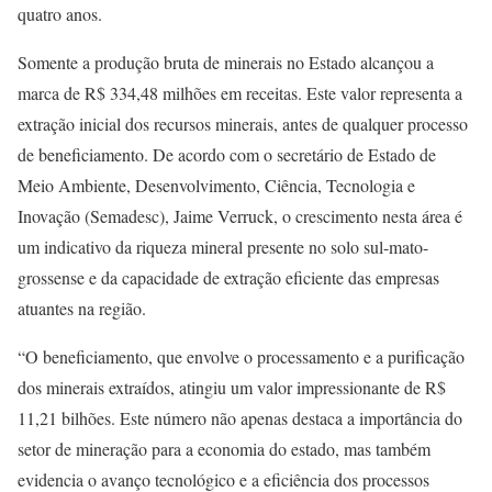
quatro anos.
Somente a produção bruta de minerais no Estado alcançou a
marca de R$ 334,48 milhões em receitas. Este valor representa a
extração inicial dos recursos minerais, antes de qualquer processo
de beneficiamento. De acordo com o secretário de Estado de
Meio Ambiente, Desenvolvimento, Ciência, Tecnologia e
Inovação (Semadesc), Jaime Verruck, o crescimento nesta área é
um indicativo da riqueza mineral presente no solo sul-mato-
grossense e da capacidade de extração eficiente das empresas
atuantes na região.
“O beneficiamento, que envolve o processamento e a purificação
dos minerais extraídos, atingiu um valor impressionante de R$
11,21 bilhões. Este número não apenas destaca a importância do
setor de mineração para a economia do estado, mas também
evidencia o avanço tecnológico e a eficiência dos processos