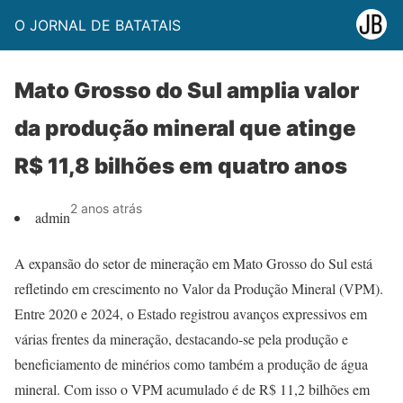
O JORNAL DE BATATAIS
Mato Grosso do Sul amplia valor
da produção mineral que atinge
R$ 11,8 bilhões em quatro anos
2 anos atrás
admin
A expansão do setor de mineração em Mato Grosso do Sul está
refletindo em crescimento no Valor da Produção Mineral (VPM).
Entre 2020 e 2024, o Estado registrou avanços expressivos em
várias frentes da mineração, destacando-se pela produção e
beneficiamento de minérios como também a produção de água
mineral. Com isso o VPM acumulado é de R$ 11,2 bilhões em