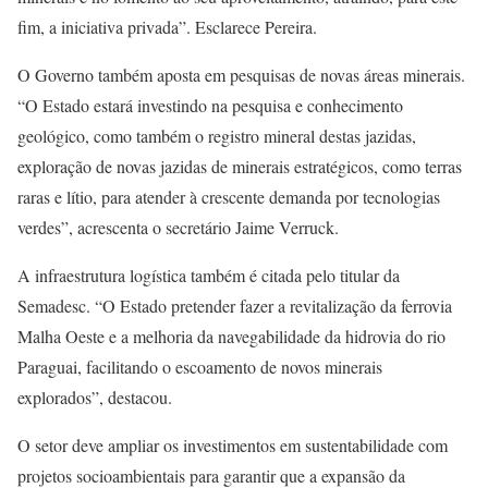
fim, a iniciativa privada”. Esclarece Pereira.
O Governo também aposta em pesquisas de novas áreas minerais.
“O Estado estará investindo na pesquisa e conhecimento
geológico, como também o registro mineral destas jazidas,
exploração de novas jazidas de minerais estratégicos, como terras
raras e lítio, para atender à crescente demanda por tecnologias
verdes”, acrescenta o secretário Jaime Verruck.
A infraestrutura logística também é citada pelo titular da
Semadesc. “O Estado pretender fazer a revitalização da ferrovia
Malha Oeste e a melhoria da navegabilidade da hidrovia do rio
Paraguai, facilitando o escoamento de novos minerais
explorados”, destacou.
O setor deve ampliar os investimentos em sustentabilidade com
projetos socioambientais para garantir que a expansão da