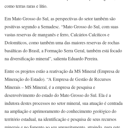
como terras raras e lítio.
Em Mato Grosso do Sul, as perspectivas do setor também são
positivas segundo a Semadesc. “Mato Grosso do Sul, com suas
vastas reservas de manganês e ferro, Calcários Calcíticos e
Dolomíticos, como também uma das maiores reservas de rochas
basálticas do Brasil, a Formação Serra Geral, também está focado
na diversificação mineral”, salienta Eduardo Pereira.
Entre os projetos estão a reativação da MS Mineral (Empresa de
Mineração do Estado). “A Empresa de Gestão de Recursos
Minerais – MS Mineral, é a empresa de pesquisa e
desenvolvimento do estado do Mato Grosso do Sul. Ela é a
indutora destes processos no setor mineral, sua atuação é centrada
na ampliação e aprimoramento do conhecimento geológico do
território estadual, na identificação e pesquisa de seus recursos
minerais e no fomento ao seu aproveitamento, atraindo, para este