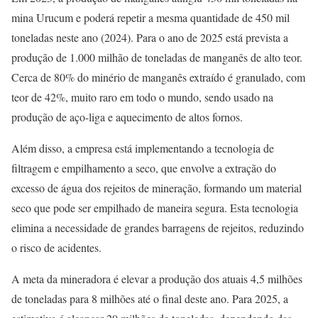
mina Urucum e poderá repetir a mesma quantidade de 450 mil
toneladas neste ano (2024). Para o ano de 2025 está prevista a
produção de 1.000 milhão de toneladas de manganês de alto teor.
Cerca de 80% do minério de manganês extraído é granulado, com
teor de 42%, muito raro em todo o mundo, sendo usado na
produção de aço-liga e aquecimento de altos fornos.
Além disso, a empresa está implementando a tecnologia de
filtragem e empilhamento a seco, que envolve a extração do
excesso de água dos rejeitos de mineração, formando um material
seco que pode ser empilhado de maneira segura. Esta tecnologia
elimina a necessidade de grandes barragens de rejeitos, reduzindo
o risco de acidentes.
A meta da mineradora é elevar a produção dos atuais 4,5 milhões
de toneladas para 8 milhões até o final deste ano. Para 2025, a