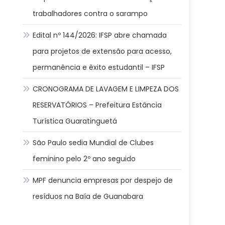
trabalhadores contra o sarampo
Edital nº 144/2026: IFSP abre chamada
para projetos de extensão para acesso,
permanência e êxito estudantil – IFSP
CRONOGRAMA DE LAVAGEM E LIMPEZA DOS
RESERVATÓRIOS – Prefeitura Estância
Turística Guaratinguetá
São Paulo sedia Mundial de Clubes
feminino pelo 2º ano seguido
MPF denuncia empresas por despejo de
resíduos na Baía de Guanabara