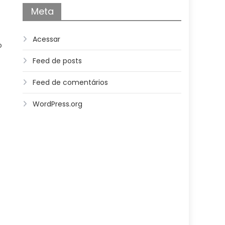
Meta
Acessar
o
Feed de posts
Feed de comentários
WordPress.org