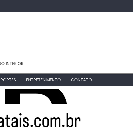
DO INTERIOR
SPORTES
ENTRETENIMENTO
CONTATO