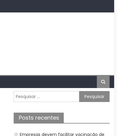
Pesquisar
por:
Posts recentes
Empresas devem facilitar vacinação de