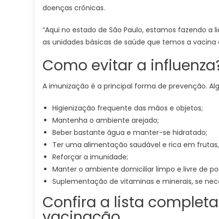
doenças crônicas.
“Aqui no estado de São Paulo, estamos fazendo a 
as unidades básicas de saúde que temos a vacina
Como evitar a influenza
A imunização é a principal forma de prevenção. 
Higienização frequente das mãos e objetos;
Mantenha o ambiente arejado;
⁠Beber bastante água e manter-se hidratado;
Ter uma alimentação saudável e rica em frutas,
Reforçar a imunidade;
Manter o ambiente domiciliar limpo e livre de po
⁠Suplementação de vitaminas e minerais, se nece
Confira a lista completa
vacinação