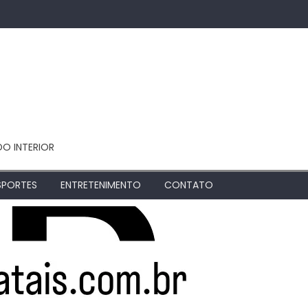
DO INTERIOR
SPORTES
ENTRETENIMENTO
CONTATO