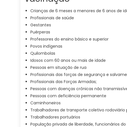
Crianças de 6 meses a menores de 6 anos de i
Profissionais de saúde
Gestantes
Puérperas
Professores do ensino básico e superior
Povos indígenas
Quilombolas
Idosos com 60 anos ou mais de idade
Pessoas em situação de rua
Profissionais das forças de segurança e salvam
Profissionais das Forças Armadas;
Pessoas com doenças crônicas não transmissívei
Pessoas com deficiência permanente
Caminhoneiros
Trabalhadores de transporte coletivo rodoviário
Trabalhadores portuários
População privada de liberdade, funcionários d