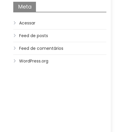
Meta
Acessar
Feed de posts
Feed de comentários
WordPress.org