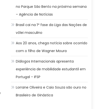
no Parque São Bento na próxima semana
– Agência de Notícias
Brasil cai na 1ª fase da Liga das Nações de
vôlei masculino
Aos 20 anos, chega notícia sobre ocorrido
com o filho de Wagner Moura
Diálogos Internacionais apresenta
experiência de mobilidade estudantil em
Portugal – IFSP
Lorrane Oliveira e Caio Souza são ouro no
e
Brasileiro de Ginástica