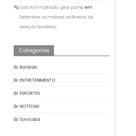
cast iron hydraulic gear pump
em
Relembre os maiores artilheiros da
seleção brasileira
Categorias
Batatais
ENTRETENIMENTO
ESPORTES
NOTÍCIAS
Sorocaba