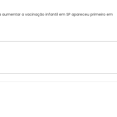
ra aumentar a vacinação infantil em SP apareceu primeiro em