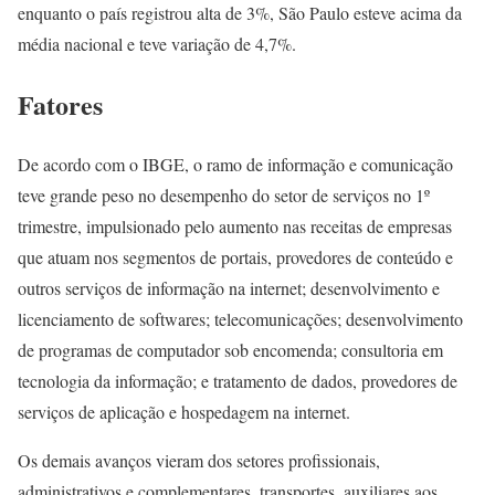
enquanto o país registrou alta de 3%, São Paulo esteve acima da
média nacional e teve variação de 4,7%.
Fatores
De acordo com o IBGE, o ramo de informação e comunicação
teve grande peso no desempenho do setor de serviços no 1º
trimestre, impulsionado pelo aumento nas receitas de empresas
que atuam nos segmentos de portais, provedores de conteúdo e
outros serviços de informação na internet; desenvolvimento e
licenciamento de softwares; telecomunicações; desenvolvimento
de programas de computador sob encomenda; consultoria em
tecnologia da informação; e tratamento de dados, provedores de
serviços de aplicação e hospedagem na internet.
Os demais avanços vieram dos setores profissionais,
administrativos e complementares, transportes, auxiliares aos