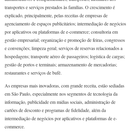
transportes e serviços prestados às famílias. O crescimento é
explicado, principalmente, pelas receitas de empresas de
agenciamento de espaços publicitários; intermediação de negócios
por aplicativos ou plataformas de e-commerce; consultoria em
gestão empresarial; organização e promoção de feiras, congressos
e convenções; limpeza geral; serviços de reservas relacionados a
hospedagens; transporte aéreo de passageiros; logística de cargas;
gestão de portos e terminais; armazenamento de mercadorias;
restaurantes e serviços de bufê.
As empresas mais inovadoras, com grande receita, estão sediadas
em São Paulo, especialmente nos segmentos de tecnologia da
informação, publicidade em mídias sociais, administração de
cartões de desconto e programas de fidelidade, além da
intermediação de negócios por aplicativos e plataformas de e-
commerce.