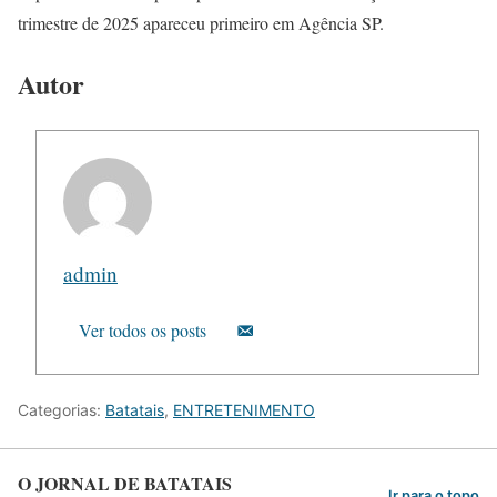
trimestre de 2025 apareceu primeiro em Agência SP.
Autor
admin
Ver todos os posts
Categorias:
Batatais
,
ENTRETENIMENTO
O JORNAL DE BATATAIS
Ir para o topo