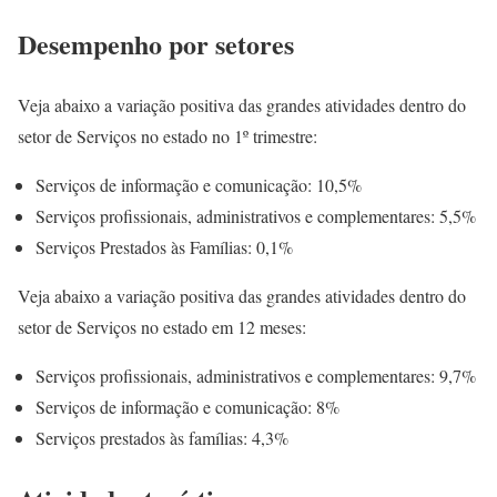
Desempenho por setores
Veja abaixo a variação positiva das grandes atividades dentro do
setor de Serviços no estado no 1º trimestre:
Serviços de informação e comunicação: 10,5%
Serviços profissionais, administrativos e complementares: 5,5%
Serviços Prestados às Famílias: 0,1%
Veja abaixo a variação positiva das grandes atividades dentro do
setor de Serviços no estado em 12 meses:
Serviços profissionais, administrativos e complementares: 9,7%
Serviços de informação e comunicação: 8%
Serviços prestados às famílias: 4,3%