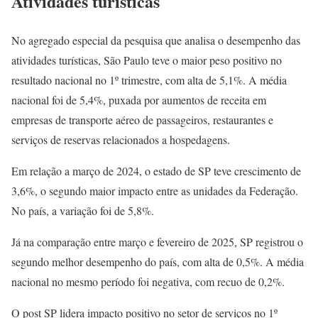
Atividades turísticas
No agregado especial da pesquisa que analisa o desempenho das
atividades turísticas, São Paulo teve o maior peso positivo no
resultado nacional no 1º trimestre, com alta de 5,1%. A média
nacional foi de 5,4%, puxada por aumentos de receita em
empresas de transporte aéreo de passageiros, restaurantes e
serviços de reservas relacionados a hospedagens.
Em relação a março de 2024, o estado de SP teve crescimento de
3,6%, o segundo maior impacto entre as unidades da Federação.
No país, a variação foi de 5,8%.
Já na comparação entre março e fevereiro de 2025, SP registrou o
segundo melhor desempenho do país, com alta de 0,5%. A média
nacional no mesmo período foi negativa, com recuo de 0,2%.
O post SP lidera impacto positivo no setor de serviços no 1º