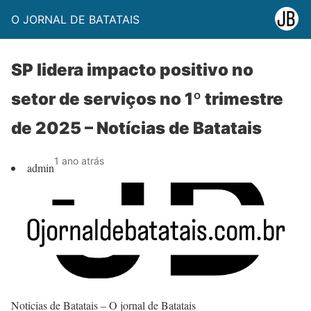
O JORNAL DE BATATAIS
SP lidera impacto positivo no
setor de serviços no 1º trimestre
de 2025 – Notícias de Batatais
1 ano atrás
admin
Noticias de Batatais – O jornal de Batatais