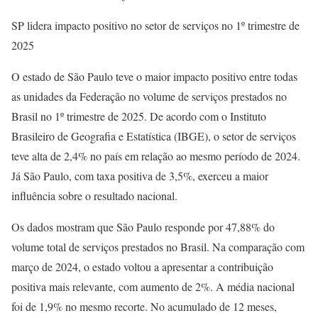
SP lidera impacto positivo no setor de serviços no 1º trimestre de
2025
O estado de São Paulo teve o maior impacto positivo entre todas
as unidades da Federação no volume de serviços prestados no
Brasil no 1º trimestre de 2025. De acordo com o Instituto
Brasileiro de Geografia e Estatística (IBGE), o setor de serviços
teve alta de 2,4% no país em relação ao mesmo período de 2024.
Já São Paulo, com taxa positiva de 3,5%, exerceu a maior
influência sobre o resultado nacional.
Os dados mostram que São Paulo responde por 47,88% do
volume total de serviços prestados no Brasil. Na comparação com
março de 2024, o estado voltou a apresentar a contribuição
positiva mais relevante, com aumento de 2%. A média nacional
foi de 1,9% no mesmo recorte. No acumulado de 12 meses,