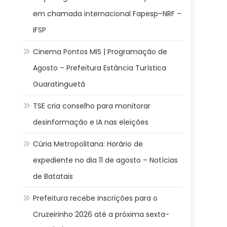
em chamada internacional Fapesp–NRF –
IFSP
Cinema Pontos MIS | Programação de
Agosto – Prefeitura Estância Turística
Guaratinguetá
TSE cria conselho para monitorar
desinformação e IA nas eleições
Cúria Metropolitana: Horário de
expediente no dia 11 de agosto – Notícias
de Batatais
Prefeitura recebe inscrições para o
Cruzeirinho 2026 até a próxima sexta-