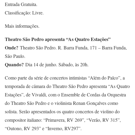
Entrada Gratuita.
Classificação: Livre.
Mais informações.
Theatro São Pedro apresenta “As Quatro Estações”
Onde?
Theatro São Pedro. R. Barra Funda, 171 – Barra Funda,
São Paulo.
Quando?
Dia 14 de junho. Sábado, às 20h.
Como parte da série de concertos intimistas “Além do Palco”, a
temporada de câmara do Theatro São Pedro apresenta “As Quatro
Estações”, de Vivaldi, com o Ensemble de Cordas da Orquestra
do Theatro São Pedro e o violinista Renan Gonçalves como
solista. Serão apresentados os quatro concertos de violino do
compositor italiano: “Primavera, RV 269”, “Verão, RV 315”,
“Outono, RV 293” e “Inverno, RV297”.