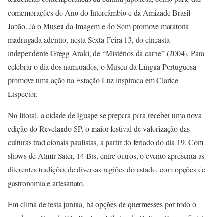
comemorações do Ano do Intercâmbio e da Amizade Brasil-
Japão. Já o Museu da Imagem e do Som promove maratona
madrugada adentro, nesta Sexta-Feira 13, do cineasta
independente Gregg Araki, de “Mistérios da carne” (2004). Para
celebrar o dia dos namorados, o Museu da Língua Portuguesa
promove uma ação na Estação Luz inspirada em Clarice
Lispector.
No litoral, a cidade de Iguape se prepara para receber uma nova
edição do Revelando SP, o maior festival de valorização das
culturas tradicionais paulistas, a partir do feriado do dia 19. Com
shows de Almir Sater, 14 Bis, entre outros, o evento apresenta as
diferentes tradições de diversas regiões do estado, com opções de
gastronomia e artesanato.
Em clima de festa junina, há opções de quermesses por todo o