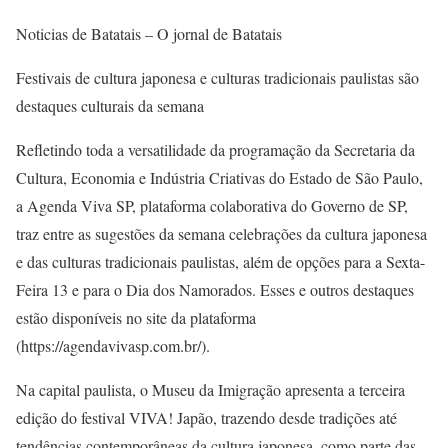
Noticias de Batatais – O jornal de Batatais
Festivais de cultura japonesa e culturas tradicionais paulistas são
destaques culturais da semana
Refletindo toda a versatilidade da programação da Secretaria da
Cultura, Economia e Indústria Criativas do Estado de São Paulo,
a Agenda Viva SP, plataforma colaborativa do Governo de SP,
traz entre as sugestões da semana celebrações da cultura japonesa
e das culturas tradicionais paulistas, além de opções para a Sexta-
Feira 13 e para o Dia dos Namorados. Esses e outros destaques
estão disponíveis no site da plataforma
(https://agendavivasp.com.br/).
Na capital paulista, o Museu da Imigração apresenta a terceira
edição do festival VIVA! Japão, trazendo desde tradições até
tendências contemporâneas da cultura japonesa, como parte das