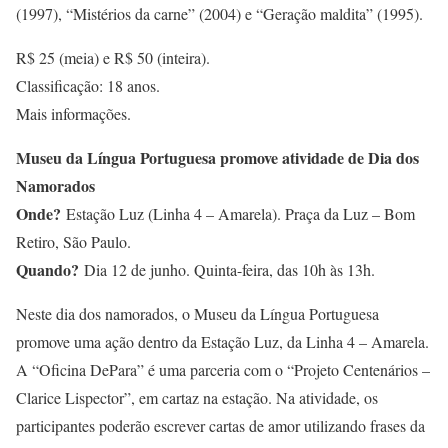
(1997), “Mistérios da carne” (2004) e “Geração maldita” (1995).
R$ 25 (meia) e R$ 50 (inteira).
Classificação: 18 anos.
Mais informações.
Museu da Língua Portuguesa promove atividade de Dia dos
Namorados
Onde?
Estação Luz (Linha 4 – Amarela). Praça da Luz – Bom
Retiro, São Paulo.
Quando?
Dia 12 de junho. Quinta-feira, das 10h às 13h.
Neste dia dos namorados, o Museu da Língua Portuguesa
promove uma ação dentro da Estação Luz, da Linha 4 – Amarela.
A “Oficina DePara” é uma parceria com o “Projeto Centenários –
Clarice Lispector”, em cartaz na estação. Na atividade, os
participantes poderão escrever cartas de amor utilizando frases da