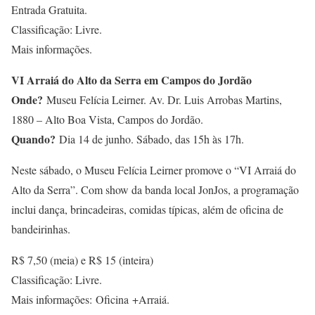
Entrada Gratuita.
Classificação: Livre.
Mais informações.
VI Arraiá do Alto da Serra em Campos do Jordão
Onde?
Museu Felícia Leirner. Av. Dr. Luis Arrobas Martins,
1880 – Alto Boa Vista, Campos do Jordão.
Quando?
Dia 14 de junho. Sábado, das 15h às 17h.
Neste sábado, o Museu Felícia Leirner promove o “VI Arraiá do
Alto da Serra”. Com show da banda local JonJos, a programação
inclui dança, brincadeiras, comidas típicas, além de oficina de
bandeirinhas.
R$ 7,50 (meia) e R$ 15 (inteira)
Classificação: Livre.
Mais informações: Oficina +Arraiá.