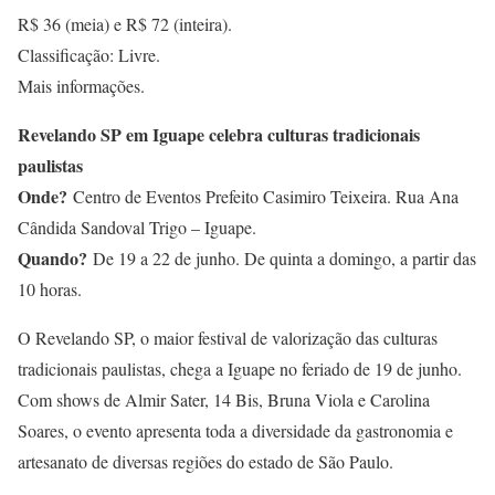
R$ 36 (meia) e R$ 72 (inteira).
Classificação: Livre.
Mais informações.
Revelando SP em Iguape celebra culturas tradicionais
paulistas
Onde?
Centro de Eventos Prefeito Casimiro Teixeira. Rua Ana
Cândida Sandoval Trigo – Iguape.
Quando?
De 19 a 22 de junho. De quinta a domingo, a partir das
10 horas.
O Revelando SP, o maior festival de valorização das culturas
tradicionais paulistas, chega a Iguape no feriado de 19 de junho.
Com shows de Almir Sater, 14 Bis, Bruna Viola e Carolina
Soares, o evento apresenta toda a diversidade da gastronomia e
artesanato de diversas regiões do estado de São Paulo.