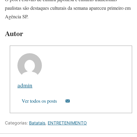
paulistas são destaques culturais da semana apareceu primeiro em
Agência SP.
Autor
admin
Ver todos os posts
Categorias:
Batatais
,
ENTRETENIMENTO