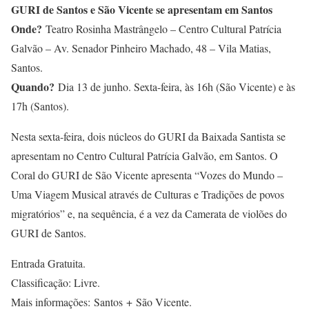
GURI de Santos e São Vicente se apresentam em Santos
Onde?
Teatro Rosinha Mastrângelo – Centro Cultural Patrícia
Galvão – Av. Senador Pinheiro Machado, 48 – Vila Matias,
Santos.
Quando?
Dia 13 de junho. Sexta-feira, às 16h (São Vicente) e às
17h (Santos).
Nesta sexta-feira, dois núcleos do GURI da Baixada Santista se
apresentam no Centro Cultural Patrícia Galvão, em Santos. O
Coral do GURI de São Vicente apresenta “Vozes do Mundo –
Uma Viagem Musical através de Culturas e Tradições de povos
migratórios” e, na sequência, é a vez da Camerata de violões do
GURI de Santos.
Entrada Gratuita.
Classificação: Livre.
Mais informações: Santos + São Vicente.