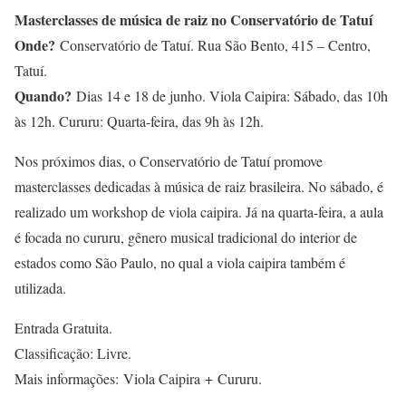
Masterclasses de música de raiz no Conservatório de Tatuí
Onde?
Conservatório de Tatuí. Rua São Bento, 415 – Centro,
Tatuí.
Quando?
Dias 14 e 18 de junho. Viola Caipira: Sábado, das 10h
às 12h. Cururu: Quarta-feira, das 9h às 12h.
Nos próximos dias, o Conservatório de Tatuí promove
masterclasses dedicadas à música de raiz brasileira. No sábado, é
realizado um workshop de viola caipira. Já na quarta-feira, a aula
é focada no cururu, gênero musical tradicional do interior de
estados como São Paulo, no qual a viola caipira também é
utilizada.
Entrada Gratuita.
Classificação: Livre.
Mais informações: Viola Caipira + Cururu.