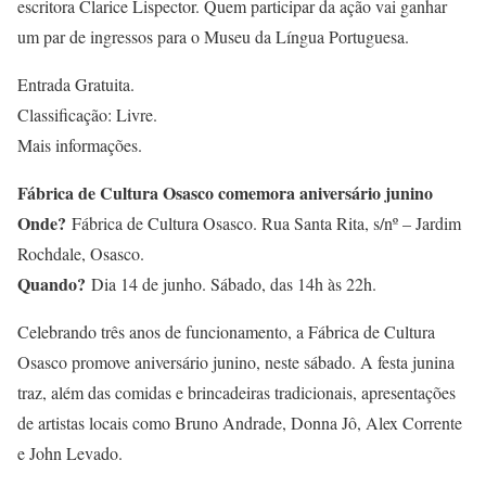
escritora Clarice Lispector. Quem participar da ação vai ganhar
um par de ingressos para o Museu da Língua Portuguesa.
Entrada Gratuita.
Classificação: Livre.
Mais informações.
Fábrica de Cultura Osasco comemora aniversário junino
Onde?
Fábrica de Cultura Osasco. Rua Santa Rita, s/nº – Jardim
Rochdale, Osasco.
Quando?
Dia 14 de junho. Sábado, das 14h às 22h.
Celebrando três anos de funcionamento, a Fábrica de Cultura
Osasco promove aniversário junino, neste sábado. A festa junina
traz, além das comidas e brincadeiras tradicionais, apresentações
de artistas locais como Bruno Andrade, Donna Jô, Alex Corrente
e John Levado.