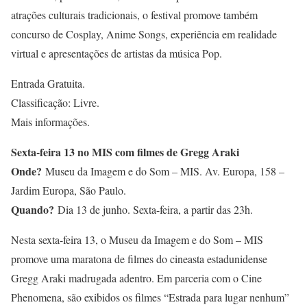
atrações culturais tradicionais, o festival promove também
concurso de Cosplay, Anime Songs, experiência em realidade
virtual e apresentações de artistas da música Pop.
Entrada Gratuita.
Classificação: Livre.
Mais informações.
Sexta-feira 13 no MIS com filmes de Gregg Araki
Onde?
Museu da Imagem e do Som – MIS. Av. Europa, 158 –
Jardim Europa, São Paulo.
Quando?
Dia 13 de junho. Sexta-feira, a partir das 23h.
Nesta sexta-feira 13, o Museu da Imagem e do Som – MIS
promove uma maratona de filmes do cineasta estadunidense
Gregg Araki madrugada adentro. Em parceria com o Cine
Phenomena, são exibidos os filmes “Estrada para lugar nenhum”