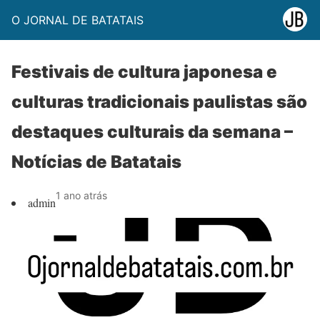
O JORNAL DE BATATAIS
Festivais de cultura japonesa e
culturas tradicionais paulistas são
destaques culturais da semana –
Notícias de Batatais
1 ano atrás
admin