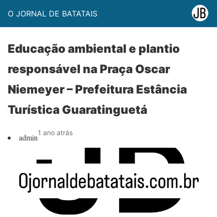
O JORNAL DE BATATAIS
Educação ambiental e plantio
responsável na Praça Oscar
Niemeyer – Prefeitura Estância
Turística Guaratinguetá
1 ano atrás
admin