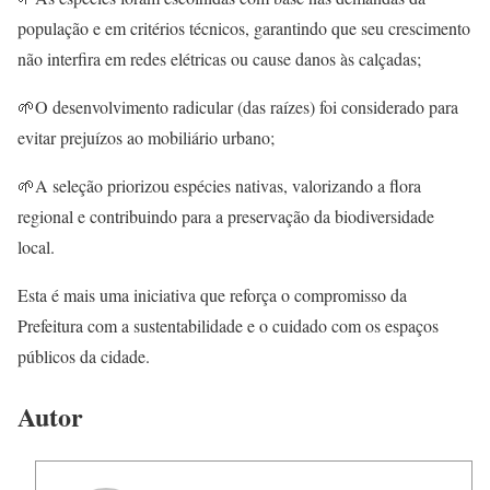
população e em critérios técnicos, garantindo que seu crescimento
não interfira em redes elétricas ou cause danos às calçadas;
🌱O desenvolvimento radicular (das raízes) foi considerado para
evitar prejuízos ao mobiliário urbano;
🌱A seleção priorizou espécies nativas, valorizando a flora
regional e contribuindo para a preservação da biodiversidade
local.
Esta é mais uma iniciativa que reforça o compromisso da
Prefeitura com a sustentabilidade e o cuidado com os espaços
públicos da cidade.
Autor