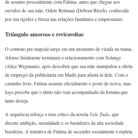
de assunto pessoalmente com Fátima, antes que chegue aos
ouvidos de sua mãe, Odete Roitman (Debora Bloch), conhecida
por sua rigidez e frieza nas relações familiares e empresariais.
Triângulo amoroso e reviravoltas
O contrato pré-nupcial surge em um momento de virada na trama.
Afonso finalmente terminará o relacionamento com Solange
(Alice Wegmann), após descobrir que sua mãe manipulou a oferta
de emprego da publicitária em Madri para afastá-la dele. Com o
caminho livre, Fátima assume oficialmente o posto de noiva, mas
logo percebe que o título não vem acompanhado da fortuna que
tanto deseja.
A sequência reforça o tom crítico da novela
Vale Tudo
, que
discute ambição, moralidade e os bastidores da alta sociedade
brasileira. A tentativa de Fátima de ascender socialmente é repleta