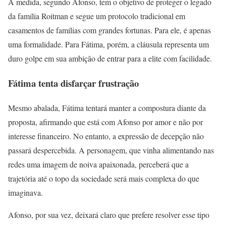
A medida, segundo Afonso, tem o objetivo de proteger o legado
da família Roitman e segue um protocolo tradicional em
casamentos de famílias com grandes fortunas. Para ele, é apenas
uma formalidade. Para Fátima, porém, a cláusula representa um
duro golpe em sua ambição de entrar para a elite com facilidade.
Fátima tenta disfarçar frustração
Mesmo abalada, Fátima tentará manter a compostura diante da
proposta, afirmando que está com Afonso por amor e não por
interesse financeiro. No entanto, a expressão de decepção não
passará despercebida. A personagem, que vinha alimentando nas
redes uma imagem de noiva apaixonada, perceberá que a
trajetória até o topo da sociedade será mais complexa do que
imaginava.
Afonso, por sua vez, deixará claro que prefere resolver esse tipo