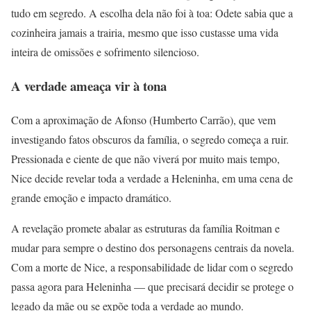
tudo em segredo. A escolha dela não foi à toa: Odete sabia que a
cozinheira jamais a trairia, mesmo que isso custasse uma vida
inteira de omissões e sofrimento silencioso.
A verdade ameaça vir à tona
Com a aproximação de Afonso (Humberto Carrão), que vem
investigando fatos obscuros da família, o segredo começa a ruir.
Pressionada e ciente de que não viverá por muito mais tempo,
Nice decide revelar toda a verdade a Heleninha, em uma cena de
grande emoção e impacto dramático.
A revelação promete abalar as estruturas da família Roitman e
mudar para sempre o destino dos personagens centrais da novela.
Com a morte de Nice, a responsabilidade de lidar com o segredo
passa agora para Heleninha — que precisará decidir se protege o
legado da mãe ou se expõe toda a verdade ao mundo.