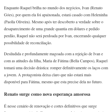
Enquanto Raquel brilha no mundo dos negócios, Ivan (Renato
Góes), por quem ela foi apaixonada, estará casado com Heleninha
(Paolla Oliveira). Mesmo após ter descoberto a verdade sobre o
desaparecimento de uma grande quantia em dólares e pedido
perdão, Raquel não será perdoada por Ivan, encerrando qualquer
possibilidade de reconciliação.
Desiludida e profundamente magoada com a rejeição de Ivan e
com as atitudes da filha, Maria de Fátima (Bella Campos), Raquel
tomará uma decisão drástica: romper definitivamente os laços com
a jovem. A protagonista deixa claro que não estará mais
disponível para Fátima, mesmo que esta precise dela no futuro.
Renato surge como nova esperança amorosa
É nesse cenário de renovação e cortes definitivos que surge