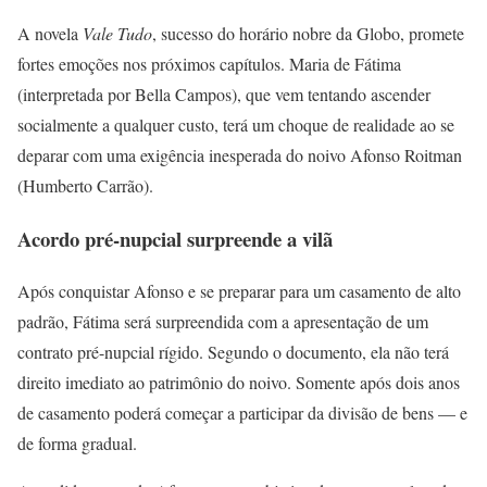
A novela
Vale Tudo
, sucesso do horário nobre da Globo, promete
fortes emoções nos próximos capítulos. Maria de Fátima
(interpretada por Bella Campos), que vem tentando ascender
socialmente a qualquer custo, terá um choque de realidade ao se
deparar com uma exigência inesperada do noivo Afonso Roitman
(Humberto Carrão).
Acordo pré-nupcial surpreende a vilã
Após conquistar Afonso e se preparar para um casamento de alto
padrão, Fátima será surpreendida com a apresentação de um
contrato pré-nupcial rígido. Segundo o documento, ela não terá
direito imediato ao patrimônio do noivo. Somente após dois anos
de casamento poderá começar a participar da divisão de bens — e
de forma gradual.