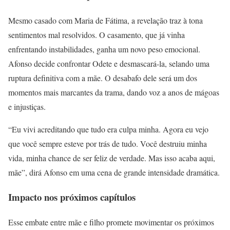
Mesmo casado com Maria de Fátima, a revelação traz à tona
sentimentos mal resolvidos. O casamento, que já vinha
enfrentando instabilidades, ganha um novo peso emocional.
Afonso decide confrontar Odete e desmascará-la, selando uma
ruptura definitiva com a mãe. O desabafo dele será um dos
momentos mais marcantes da trama, dando voz a anos de mágoas
e injustiças.
“Eu vivi acreditando que tudo era culpa minha. Agora eu vejo
que você sempre esteve por trás de tudo. Você destruiu minha
vida, minha chance de ser feliz de verdade. Mas isso acaba aqui,
mãe”, dirá Afonso em uma cena de grande intensidade dramática.
Impacto nos próximos capítulos
Esse embate entre mãe e filho promete movimentar os próximos