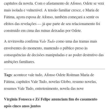
capítulos da novela. Com o afastamento de Afonso, Odete se verá
mais isolada e vulnerável. A tensão familiar cresce, e Maria de
Fátima, agora esposa de Afonso, também começará a sentir os
efeitos das revelações — já que parte de seu relacionamento foi
construído em cima das ruínas deixadas por Odete.
A reviravolta confirma
Vale Tudo
como uma das tramas mais
envolventes do momento, mantendo o público preso às
consequências de decisões manipuladas e ao poder destrutivo das
ambições familiares.
Tags
: acontece vale tudo, Afonso Odete Roitman Maria de
Fátima, capítulos Vale Tudo, novelas Globo, resumo novelas,
resumos Vale Tudo, entretenimento, novela das nove
Virginia Fonseca e Zé Felipe anunciam fim do casamento
após cinco anos juntos