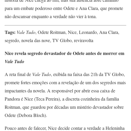
para um embate poderoso entre Odete e Ana Clara, que promete
não descansar enquanto a verdade não vier à tona.
Tags:
Vale Tudo
, Odete Roitman, Nice, Leonardo, Ana Clara,
segredo, novela das nove, TV Globo, reviravolta
Nice revela segredo devastador de Odete antes de morrer em
Vale Tudo
A reta final de
Vale Tudo
, exibida na faixa das 21h da TV Globo,
promete fortes emoções com a revelação de um dos segredos mais
impactantes da novela. A responsável por abrir essa caixa de
Pandora é Nice (Teca Pereira), a discreta cozinheira da família
Roitman, que guardou por décadas um mistério devastador sobre
Odete (Debora Bloch).
Pouco antes de falecer, Nice decide contar a verdade a Heleninha