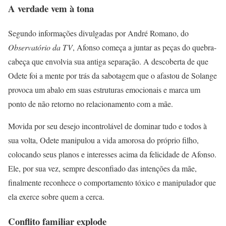
A verdade vem à tona
Segundo informações divulgadas por André Romano, do
Observatório da TV
, Afonso começa a juntar as peças do quebra-
cabeça que envolvia sua antiga separação. A descoberta de que
Odete foi a mente por trás da sabotagem que o afastou de Solange
provoca um abalo em suas estruturas emocionais e marca um
ponto de não retorno no relacionamento com a mãe.
Movida por seu desejo incontrolável de dominar tudo e todos à
sua volta, Odete manipulou a vida amorosa do próprio filho,
colocando seus planos e interesses acima da felicidade de Afonso.
Ele, por sua vez, sempre desconfiado das intenções da mãe,
finalmente reconhece o comportamento tóxico e manipulador que
ela exerce sobre quem a cerca.
Conflito familiar explode