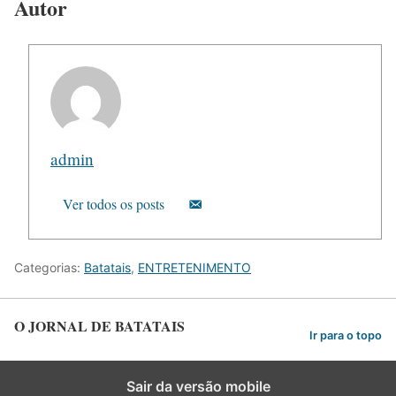
Autor
admin
Ver todos os posts
Categorias:
Batatais
,
ENTRETENIMENTO
O JORNAL DE BATATAIS
Ir para o topo
Sair da versão mobile