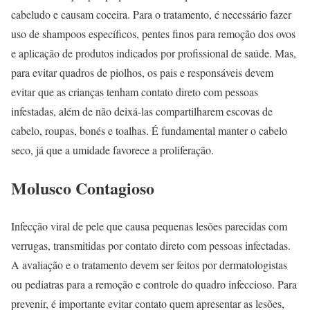
cabeludo e causam coceira. Para o tratamento, é necessário fazer
uso de shampoos específicos, pentes finos para remoção dos ovos
e aplicação de produtos indicados por profissional de saúde. Mas,
para evitar quadros de piolhos, os pais e responsáveis devem
evitar que as crianças tenham contato direto com pessoas
infestadas, além de não deixá-las compartilharem escovas de
cabelo, roupas, bonés e toalhas. É fundamental manter o cabelo
seco, já que a umidade favorece a proliferação.
Molusco Contagioso
Infecção viral de pele que causa pequenas lesões parecidas com
verrugas, transmitidas por contato direto com pessoas infectadas.
A avaliação e o tratamento devem ser feitos por dermatologistas
ou pediatras para a remoção e controle do quadro infeccioso. Para
prevenir, é importante evitar contato quem apresentar as lesões,