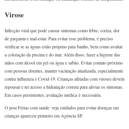
Virose
Infecção viral que pode causar sintomas como febre, coriza, dor
de garganta e mal-estar. Para evitar esse problema, é preciso
verificar se as águas estão próprias para banho, bem como avaliar
a coloração da piscina e do mar. Além disso, fazer a higiene das
mãos com álcool em gel ou água e sabão. Evitar contato próximo
com pessoas doentes, manter vacinação atualizada, especialmente
contra influenza e Covid-19. Crianças afetadas com viroses devem
repousar e ter acesso a hidratação correta para aliviar os sintomas.
Em casos persistentes, avaliação médica é necessária.
O post Férias com saúde: veja cuidados para evitar doenças em
crianças apareceu primeiro em Agência SP.