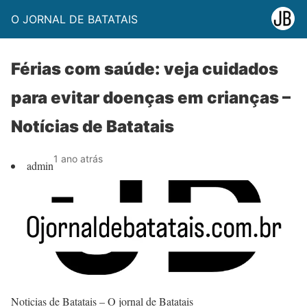
O JORNAL DE BATATAIS
Férias com saúde: veja cuidados
para evitar doenças em crianças –
Notícias de Batatais
1 ano atrás
admin
Noticias de Batatais – O jornal de Batatais