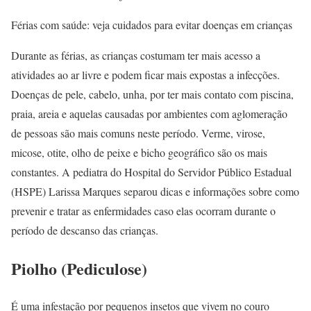
Férias com saúde: veja cuidados para evitar doenças em crianças
Durante as férias, as crianças costumam ter mais acesso a
atividades ao ar livre e podem ficar mais expostas a infecções.
Doenças de pele, cabelo, unha, por ter mais contato com piscina,
praia, areia e aquelas causadas por ambientes com aglomeração
de pessoas são mais comuns neste período. Verme, virose,
micose, otite, olho de peixe e bicho geográfico são os mais
constantes. A pediatra do Hospital do Servidor Público Estadual
(HSPE) Larissa Marques separou dicas e informações sobre como
prevenir e tratar as enfermidades caso elas ocorram durante o
período de descanso das crianças.
Piolho (Pediculose)
É uma infestação por pequenos insetos que vivem no couro