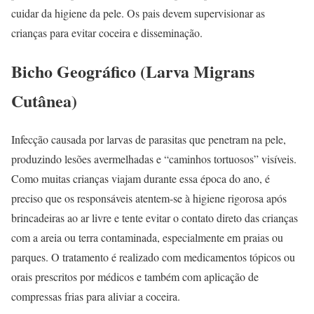
cuidar da higiene da pele. Os pais devem supervisionar as
crianças para evitar coceira e disseminação.
Bicho Geográfico (Larva Migrans
Cutânea)
Infecção causada por larvas de parasitas que penetram na pele,
produzindo lesões avermelhadas e “caminhos tortuosos” visíveis.
Como muitas crianças viajam durante essa época do ano, é
preciso que os responsáveis atentem-se à higiene rigorosa após
brincadeiras ao ar livre e tente evitar o contato direto das crianças
com a areia ou terra contaminada, especialmente em praias ou
parques. O tratamento é realizado com medicamentos tópicos ou
orais prescritos por médicos e também com aplicação de
compressas frias para aliviar a coceira.