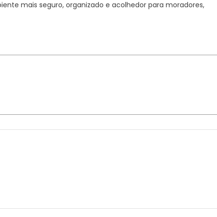
mbiente mais seguro, organizado e acolhedor para moradores,