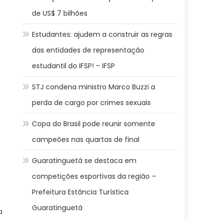
de US$ 7 bilhões
Estudantes: ajudem a construir as regras
das entidades de representação
estudantil do IFSP! – IFSP
STJ condena ministro Marco Buzzi a
perda de cargo por crimes sexuais
Copa do Brasil pode reunir somente
campeões nas quartas de final
Guaratinguetá se destaca em
competições esportivas da região –
Prefeitura Estância Turística
Guaratinguetá
a