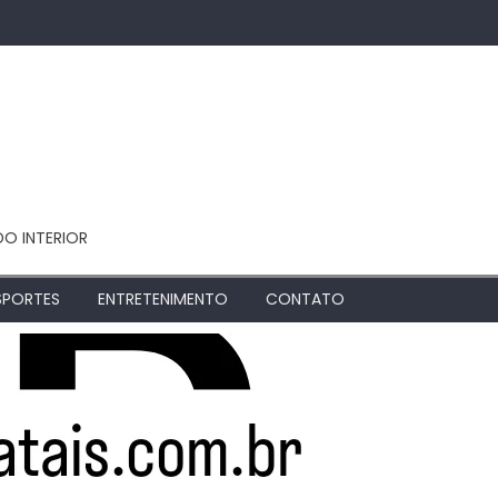
DO INTERIOR
SPORTES
ENTRETENIMENTO
CONTATO