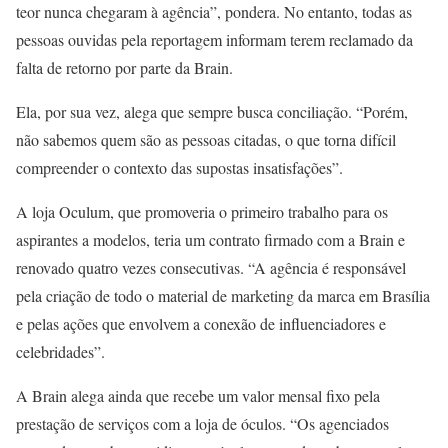
teor nunca chegaram à agência”, pondera. No entanto, todas as
pessoas ouvidas pela reportagem informam terem reclamado da
falta de retorno por parte da Brain.
Ela, por sua vez, alega que sempre busca conciliação. “Porém,
não sabemos quem são as pessoas citadas, o que torna difícil
compreender o contexto das supostas insatisfações”.
A loja Oculum, que promoveria o primeiro trabalho para os
aspirantes a modelos, teria um contrato firmado com a Brain e
renovado quatro vezes consecutivas. “A agência é responsável
pela criação de todo o material de marketing da marca em Brasília
e pelas ações que envolvem a conexão de influenciadores e
celebridades”.
A Brain alega ainda que recebe um valor mensal fixo pela
prestação de serviços com a loja de óculos. “Os agenciados