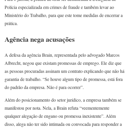
Polícia especializada em crimes de fraude e também levar ao
Ministério do Trabalho, para que este tome medidas de encerrar a
prática.
Agência nega acusações
A defesa da agência Brain, representada pelo advogado Marcos
Albrecht, negou que existam promessas de emprego. Ele diz que
as pessoas procuradas assinam um contrato explicando que não há
garantia de trabalho. “Se houve algum tipo de promessa, está fora
do padrão da empresa. Não é para ocorrer”.
Além do posicionamento do setor jurídico, a empresa também se
manifestou por nota. Nela, a Brain refuta “veementemente
qualquer alegação de engano ou promessa inexistente”. Além
disso, alega não ter sido intimada ou convocada para responder a