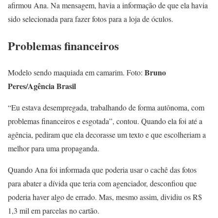
afirmou Ana. Na mensagem, havia a informação de que ela havia
sido selecionada para fazer fotos para a loja de óculos.
Problemas financeiros
Bruno
Modelo sendo maquiada em camarim. Foto:
Peres/Agência Brasil
“Eu estava desempregada, trabalhando de forma autônoma, com
problemas financeiros e esgotada”, contou. Quando ela foi até a
agência, pediram que ela decorasse um texto e que escolheriam a
melhor para uma propaganda.
Quando Ana foi informada que poderia usar o cachê das fotos
para abater a dívida que teria com agenciador, desconfiou que
poderia haver algo de errado. Mas, mesmo assim, dividiu os R$
1,3 mil em parcelas no cartão.