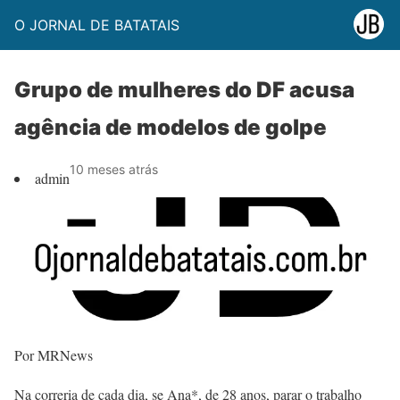
O JORNAL DE BATATAIS
Grupo de mulheres do DF acusa
agência de modelos de golpe
10 meses atrás
admin
Por MRNews
Na correria de cada dia, se Ana*, de 28 anos, parar o trabalho