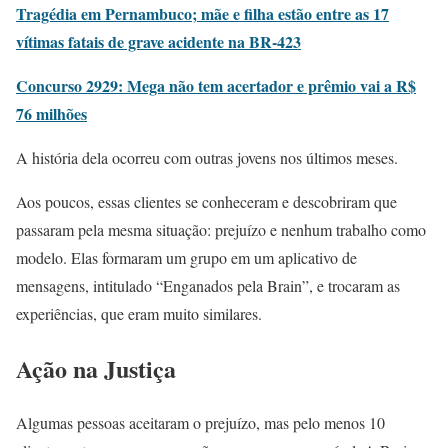
Tragédia em Pernambuco; mãe e filha estão entre as 17
vítimas fatais de grave acidente na BR-423
Concurso 2929: Mega não tem acertador e prêmio vai a R$
76 milhões
A história dela ocorreu com outras jovens nos últimos meses.
Aos poucos, essas clientes se conheceram e descobriram que
passaram pela mesma situação: prejuízo e nenhum trabalho como
modelo. Elas formaram um grupo em um aplicativo de
mensagens, intitulado “Enganados pela Brain”, e trocaram as
experiências, que eram muito similares.
Ação na Justiça
Algumas pessoas aceitaram o prejuízo, mas pelo menos 10