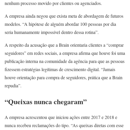
nenhum processo movido por clientes ou agenciados.
A empresa ainda negou que exista meta de abordagem de futuros
modelos. “A hipótese de alguém abordar 100 pessoas por dia
seria humanamente impossível dentro dessa rotina”.
A respeito da acusação que a Brain orientaria clientes a “comprar
seguidores” em redes sociais, a empresa afirma que houve foi uma
publicação interna na comunidade da agência para que as pessoas
fizessem estratégias legítimas de crescimento digital. “Jamais
houve orientação para compra de seguidores, prática que a Brain
repudia”.
“Queixas nunca chegaram”
A empresa acrescentou que iniciou ações entre 2017 e 2018 e
nunca recebeu reclamações do tipo. “As queixas diretas com esse