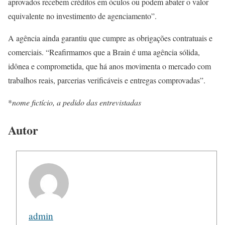
aprovados recebem créditos em óculos ou podem abater o valor
equivalente no investimento de agenciamento”.
A agência ainda garantiu que cumpre as obrigações contratuais e
comerciais. “Reafirmamos que a Brain é uma agência sólida,
idônea e comprometida, que há anos movimenta o mercado com
trabalhos reais, parcerias verificáveis e entregas comprovadas”.
*
nome fictício, a pedido das entrevistadas
Autor
admin