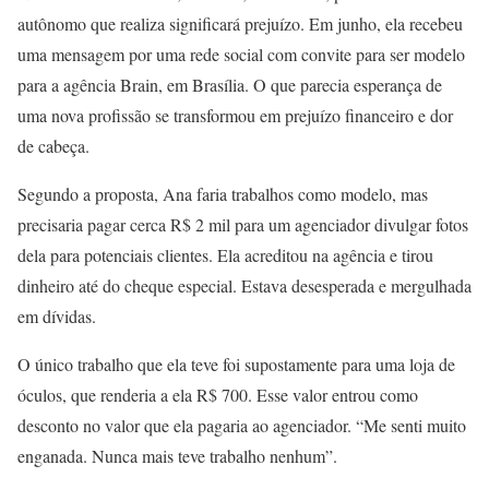
autônomo que realiza significará prejuízo. Em junho, ela recebeu
uma mensagem por uma rede social com convite para ser modelo
para a agência Brain, em Brasília. O que parecia esperança de
uma nova profissão se transformou em prejuízo financeiro e dor
de cabeça.
Segundo a proposta, Ana faria trabalhos como modelo, mas
precisaria pagar cerca R$ 2 mil para um agenciador divulgar fotos
dela para potenciais clientes. Ela acreditou na agência e tirou
dinheiro até do cheque especial. Estava desesperada e mergulhada
em dívidas.
O único trabalho que ela teve foi supostamente para uma loja de
óculos, que renderia a ela R$ 700. Esse valor entrou como
desconto no valor que ela pagaria ao agenciador. “Me senti muito
enganada. Nunca mais teve trabalho nenhum”.