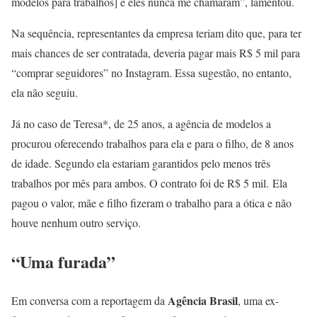
modelos para trabalhos] e eles nunca me chamaram”, lamentou.
Na sequência, representantes da empresa teriam dito que, para ter
mais chances de ser contratada, deveria pagar mais R$ 5 mil para
“comprar seguidores” no Instagram. Essa sugestão, no entanto,
ela não seguiu.
Já no caso de Teresa*, de 25 anos, a agência de modelos a
procurou oferecendo trabalhos para ela e para o filho, de 8 anos
de idade. Segundo ela estariam garantidos pelo menos três
trabalhos por mês para ambos. O contrato foi de R$ 5 mil. Ela
pagou o valor, mãe e filho fizeram o trabalho para a ótica e não
houve nenhum outro serviço.
“Uma furada”
Agência Brasil
Em conversa com a reportagem da
, uma ex-