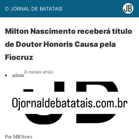
O JORNAL DE BATATAIS
Milton Nascimento receberá título
de Doutor Honoris Causa pela
Fiocruz
8 meses atrás
admin
Por MRNews