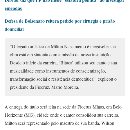
emendas
Defesa de Bolsonaro reitera pedido por cirurgia e prisão
domiciliar
“O legado artístico de Milton Nascimento é inegável e sua
obra está em sintonia com a missão da nossa instituição.
Desde o início da carreira, ‘Bituca’ utilizou seu canto e sua
musicalidade como instrumentos de conscientização,
transformação social e resistência democrática”, explicou o
presidente da Fiocruz, Mario Moreira.
A entrega do título será feita na sede da Fiocruz Minas, em Belo
Horizonte (MG), cidade onde o cantor consolidou sua carreira.
Milton será representado pelo maestro de sua banda, Wilson