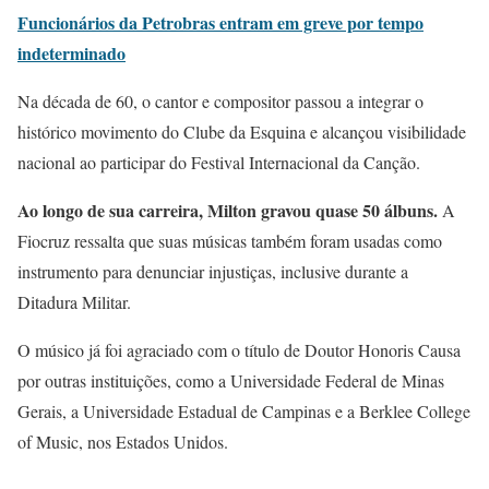
Funcionários da Petrobras entram em greve por tempo
indeterminado
Na década de 60, o cantor e compositor passou a integrar o
histórico movimento do Clube da Esquina e alcançou visibilidade
nacional ao participar do Festival Internacional da Canção.
Ao longo de sua carreira, Milton gravou quase 50 álbuns.
A
Fiocruz ressalta que suas músicas também foram usadas como
instrumento para denunciar injustiças, inclusive durante a
Ditadura Militar.
O músico já foi agraciado com o título de Doutor Honoris Causa
por outras instituições, como a Universidade Federal de Minas
Gerais, a Universidade Estadual de Campinas e a Berklee College
of Music, nos Estados Unidos.