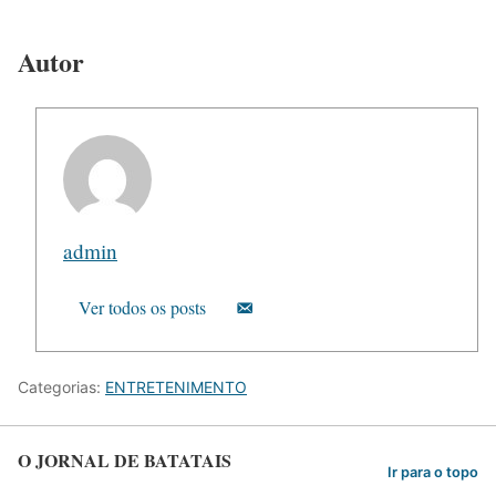
Autor
admin
Ver todos os posts
Categorias:
ENTRETENIMENTO
O JORNAL DE BATATAIS
Ir para o topo