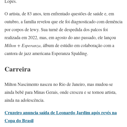
Lopes.
O artista, de 83 anos, tem enfrentado questões de saúde e, em
outubro, a família revelou que ele foi diagnosticado com demência
por corpos de lewy. Sua turnê de despedida dos palcos foi
realizada em 2022, mas, em agosto do ano passado, ele lançou
Milton + Esperanza
, álbum de estúdio em colaboração com a
cantora de jazz americana Esperanza Spalding.
Carreira
Milton Nascimento nasceu no Rio de Janeiro, mas mudou-se
ainda bebê para Minas Gerais, onde cresceu e se tornou artista,
ainda na adolescência.
Cruzeiro anuncia saída de Leonardo Jardim após revés na
Copa do Brasil