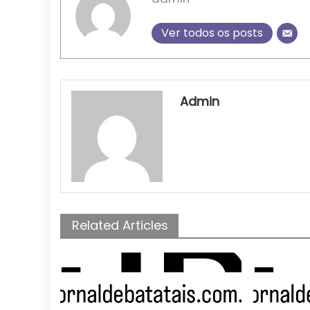
Ver todos os posts
Admin
Related Articles