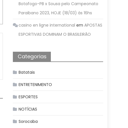
Botafogo-PB x Sousa pelo Campeonato
Paraibano 2023, HOJE (18/03) às 16hs
casino en ligne international
em
APOSTAS
ESPORTIVAS DOMINAM O BRASILEIRÃO
Categorias
Batatais
ENTRETENIMENTO
ESPORTES
NOTÍCIAS
Sorocaba