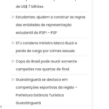
de US$ 7 bilhões
Estudantes: ajudem a construir as regras
das entidades de representação
estudantil do IFSP! – IFSP
STJ condena ministro Marco Buzzi a
perda de cargo por crimes sexuais
Copa do Brasil pode reunir somente
campeões nas quartas de final
Guaratinguetá se destaca em
competições esportivas da região –
Prefeitura Estância Turística
Guaratinguetá
m