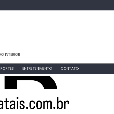
DO INTERIOR
SPORTES
ENTRETENIMENTO
CONTATO