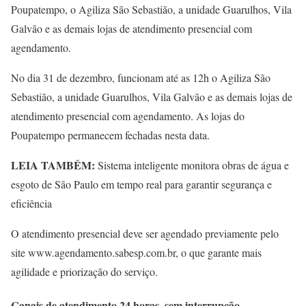
Poupatempo, o Agiliza São Sebastião, a unidade Guarulhos, Vila
Galvão e as demais lojas de atendimento presencial com
agendamento.
No dia 31 de dezembro, funcionam até as 12h o Agiliza São
Sebastião, a unidade Guarulhos, Vila Galvão e as demais lojas de
atendimento presencial com agendamento. As lojas do
Poupatempo permanecem fechadas nesta data.
LEIA TAMBÉM:
Sistema inteligente monitora obras de água e
esgoto de São Paulo em tempo real para garantir segurança e
eficiência
O atendimento presencial deve ser agendado previamente pelo
site www.agendamento.sabesp.com.br, o que garante mais
agilidade e priorização do serviço.
Canais de atendimento 24 horas, sem interrupção