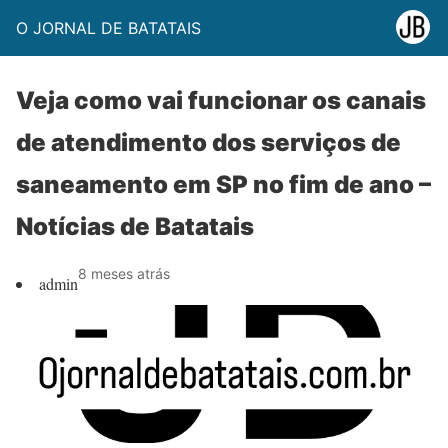
O JORNAL DE BATATAIS
Veja como vai funcionar os canais
de atendimento dos serviços de
saneamento em SP no fim de ano –
Notícias de Batatais
8 meses atrás
admin