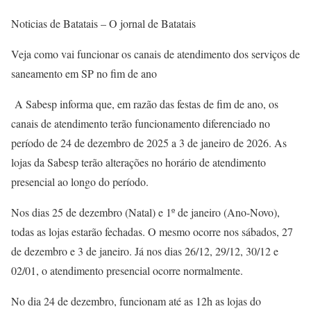
Noticias de Batatais – O jornal de Batatais
Veja como vai funcionar os canais de atendimento dos serviços de
saneamento em SP no fim de ano
A Sabesp informa que, em razão das festas de fim de ano, os
canais de atendimento terão funcionamento diferenciado no
período de 24 de dezembro de 2025 a 3 de janeiro de 2026. As
lojas da Sabesp terão alterações no horário de atendimento
presencial ao longo do período.
Nos dias 25 de dezembro (Natal) e 1º de janeiro (Ano-Novo),
todas as lojas estarão fechadas. O mesmo ocorre nos sábados, 27
de dezembro e 3 de janeiro. Já nos dias 26/12, 29/12, 30/12 e
02/01, o atendimento presencial ocorre normalmente.
No dia 24 de dezembro, funcionam até as 12h as lojas do