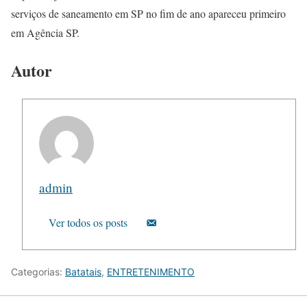
serviços de saneamento em SP no fim de ano apareceu primeiro
em Agência SP.
Autor
admin
Ver todos os posts
Categorias:
Batatais
,
ENTRETENIMENTO