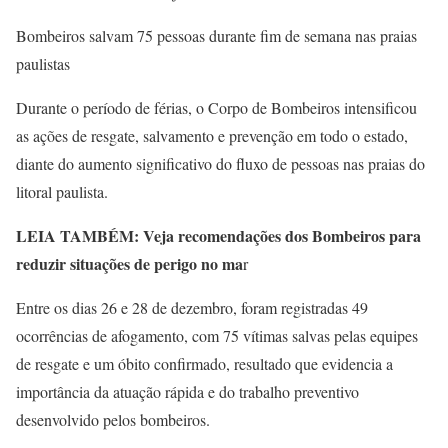
Bombeiros salvam 75 pessoas durante fim de semana nas praias
paulistas
Durante o período de férias, o Corpo de Bombeiros intensificou
as ações de resgate, salvamento e prevenção em todo o estado,
diante do aumento significativo do fluxo de pessoas nas praias do
litoral paulista.
LEIA TAMBÉM:
Veja recomendações dos Bombeiros para
reduzir situações de perigo no ma
r
Entre os dias 26 e 28 de dezembro, foram registradas 49
ocorrências de afogamento, com 75 vítimas salvas pelas equipes
de resgate e um óbito confirmado, resultado que evidencia a
importância da atuação rápida e do trabalho preventivo
desenvolvido pelos bombeiros.