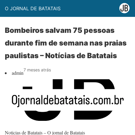
O JORNAL DE BATATAIS
Bombeiros salvam 75 pessoas
durante fim de semana nas praias
paulistas – Notícias de Batatais
7 meses atrás
admin
Noticias de Batatais – O jornal de Batatais