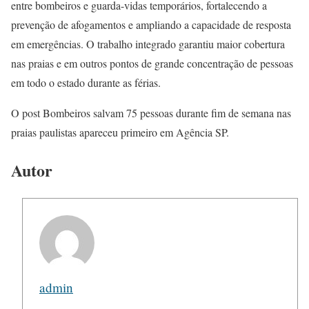
entre bombeiros e guarda-vidas temporários, fortalecendo a
prevenção de afogamentos e ampliando a capacidade de resposta
em emergências. O trabalho integrado garantiu maior cobertura
nas praias e em outros pontos de grande concentração de pessoas
em todo o estado durante as férias.
O post Bombeiros salvam 75 pessoas durante fim de semana nas
praias paulistas apareceu primeiro em Agência SP.
Autor
admin