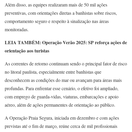
Além disso, as equipes realizaram mais de 50 mil ações
preventivas, com orientações diretas a banhistas sobre riscos,
comportamento seguro e respeito à sinalização nas áreas
monitoradas.
LEIA TAMBÉM: Operação Verão 2025: SP reforça ações de
orientação aos turistas
As correntes de retorno continuam sendo o principal fator de risco
no litoral paulista, especialmente entre banhistas que
desconhecem as condições do mar ou avançam para áreas mais
profundas. Para enfrentar esse cenário, o efetivo foi ampliado,
com emprego de guarda-vidas, viaturas, embarcações e apoio
aéreo, além de ações permanentes de orientação ao público.
A Operação Praia Segura, iniciada em dezembro e com ações
previstas até o fim de março, reúne cerca de mil profissionais