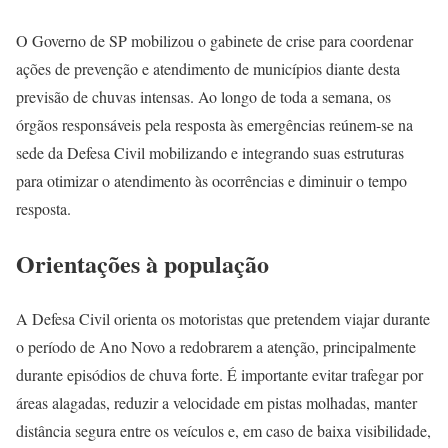
O Governo de SP mobilizou o gabinete de crise para coordenar
ações de prevenção e atendimento de municípios diante desta
previsão de chuvas intensas. Ao longo de toda a semana, os
órgãos responsáveis pela resposta às emergências reúnem-se na
sede da Defesa Civil mobilizando e integrando suas estruturas
para otimizar o atendimento às ocorrências e diminuir o tempo
resposta.
Orientações à população
A Defesa Civil orienta os motoristas que pretendem viajar durante
o período de Ano Novo a redobrarem a atenção, principalmente
durante episódios de chuva forte. É importante evitar trafegar por
áreas alagadas, reduzir a velocidade em pistas molhadas, manter
distância segura entre os veículos e, em caso de baixa visibilidade,