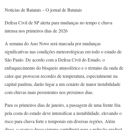
Noticias de Batatais – O jornal de Batatais
Defesa Civil de SP alerta para mudanças no tempo e chuva
intensa nos primeiros dias de 2026
A semana do Ano Novo será marcada por mudanças
significativas nas condições meteorológicas em todo o estado de
São Paulo. De acordo com a Defesa Civil do Estado, o
enfraquecimento do bloqueio atmosférico e o término da onda de
calor que provocou recordes de temperatura, especialmente na
capital paulista, darão lugar a um cenário de maior instabilidade
com chuvas mais persistentes nos próximos dias.
Para os primeiros dias de janeiro, a passagem de uma frente fria
pela costa do estado deve intensificar a instabilidade, elevando o
risco para chuva forte e temporais em diversas regiões. Além
disso, o avanço desse sistema contribuirá para a redução gradual