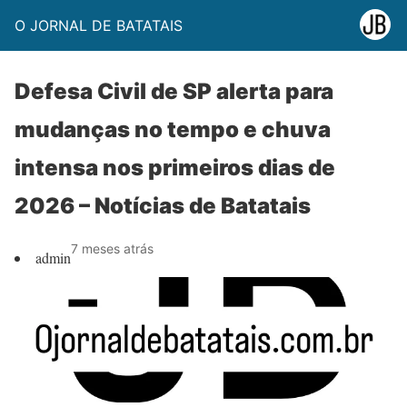
O JORNAL DE BATATAIS
Defesa Civil de SP alerta para
mudanças no tempo e chuva
intensa nos primeiros dias de
2026 – Notícias de Batatais
7 meses atrás
admin