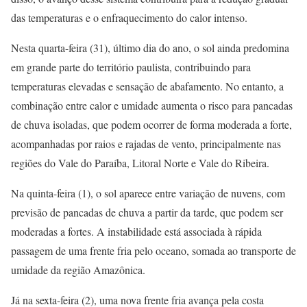
das temperaturas e o enfraquecimento do calor intenso.
Nesta quarta-feira (31), último dia do ano, o sol ainda predomina
em grande parte do território paulista, contribuindo para
temperaturas elevadas e sensação de abafamento. No entanto, a
combinação entre calor e umidade aumenta o risco para pancadas
de chuva isoladas, que podem ocorrer de forma moderada a forte,
acompanhadas por raios e rajadas de vento, principalmente nas
regiões do Vale do Paraíba, Litoral Norte e Vale do Ribeira.
Na quinta-feira (1), o sol aparece entre variação de nuvens, com
previsão de pancadas de chuva a partir da tarde, que podem ser
moderadas a fortes. A instabilidade está associada à rápida
passagem de uma frente fria pelo oceano, somada ao transporte de
umidade da região Amazônica.
Já na sexta-feira (2), uma nova frente fria avança pela costa