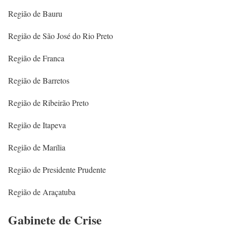
Região de Bauru
Região de São José do Rio Preto
Região de Franca
Região de Barretos
Região de Ribeirão Preto
Região de Itapeva
Região de Marília
Região de Presidente Prudente
Região de Araçatuba
Gabinete de Crise