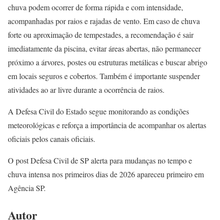
chuva podem ocorrer de forma rápida e com intensidade,
acompanhadas por raios e rajadas de vento. Em caso de chuva
forte ou aproximação de tempestades, a recomendação é sair
imediatamente da piscina, evitar áreas abertas, não permanecer
próximo a árvores, postes ou estruturas metálicas e buscar abrigo
em locais seguros e cobertos. Também é importante suspender
atividades ao ar livre durante a ocorrência de raios.
A Defesa Civil do Estado segue monitorando as condições
meteorológicas e reforça a importância de acompanhar os alertas
oficiais pelos canais oficiais.
O post Defesa Civil de SP alerta para mudanças no tempo e
chuva intensa nos primeiros dias de 2026 apareceu primeiro em
Agência SP.
Autor