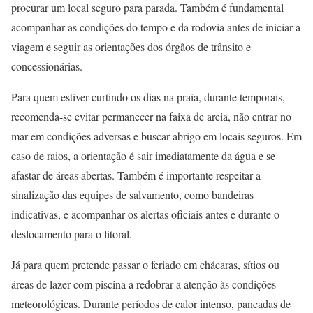
procurar um local seguro para parada. Também é fundamental
acompanhar as condições do tempo e da rodovia antes de iniciar a
viagem e seguir as orientações dos órgãos de trânsito e
concessionárias.
Para quem estiver curtindo os dias na praia, durante temporais,
recomenda-se evitar permanecer na faixa de areia, não entrar no
mar em condições adversas e buscar abrigo em locais seguros. Em
caso de raios, a orientação é sair imediatamente da água e se
afastar de áreas abertas. Também é importante respeitar a
sinalização das equipes de salvamento, como bandeiras
indicativas, e acompanhar os alertas oficiais antes e durante o
deslocamento para o litoral.
Já para quem pretende passar o feriado em chácaras, sítios ou
áreas de lazer com piscina a redobrar a atenção às condições
meteorológicas. Durante períodos de calor intenso, pancadas de