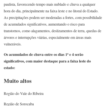
paulista, favorecendo tempo mais nublado e chuva a qualquer
hora do dia, principalmente na faixa leste e no litoral do Estado.
As precipitações podem ser moderadas a fortes, com possibilidade
de acumulados significativos, aumentando o risco para
transtornos, como alagamentos, deslizamentos de terra, quedas de
árvores e interrupções viárias, especialmente em áreas mais
vulneráveis.
Os acumulados de chuva entre os dias 1º e 4 serão
significativos, com maior destaque para a faixa leste do
estado:
Muito altos
Região do Vale do Ribeira
Região de Sorocaba