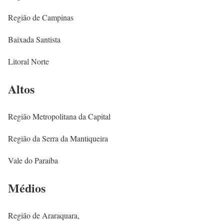
Região de Campinas
Baixada Santista
Litoral Norte
Altos
Região Metropolitana da Capital
Região da Serra da Mantiqueira
Vale do Paraíba
Médios
Região de Araraquara,