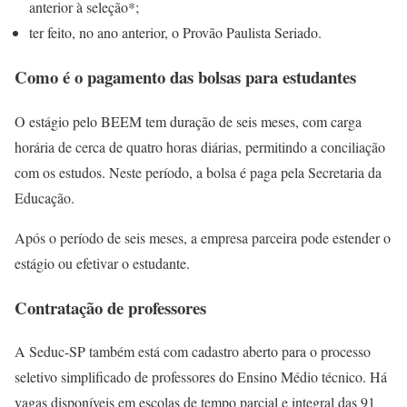
anterior à seleção*;
ter feito, no ano anterior, o Provão Paulista Seriado.
Como é o pagamento das bolsas para estudantes
O estágio pelo BEEM tem duração de seis meses, com carga
horária de cerca de quatro horas diárias, permitindo a conciliação
com os estudos. Neste período, a bolsa é paga pela Secretaria da
Educação.
Após o período de seis meses, a empresa parceira pode estender o
estágio ou efetivar o estudante.
Contratação de professores
A Seduc-SP também está com cadastro aberto para o processo
seletivo simplificado de professores do Ensino Médio técnico. Há
vagas disponíveis em escolas de tempo parcial e integral das 91