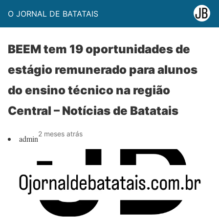
O JORNAL DE BATATAIS
BEEM tem 19 oportunidades de
estágio remunerado para alunos
do ensino técnico na região
Central – Notícias de Batatais
2 meses atrás
admin