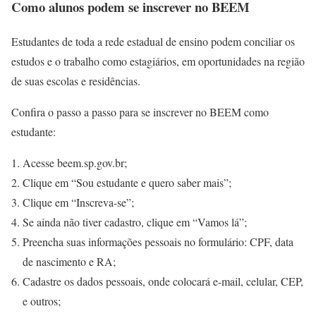
Como alunos podem se inscrever no BEEM
Estudantes de toda a rede estadual de ensino podem conciliar os
estudos e o trabalho como estagiários, em oportunidades na região
de suas escolas e residências.
Confira o passo a passo para se inscrever no BEEM como
estudante:
Acesse beem.sp.gov.br;
Clique em “Sou estudante e quero saber mais”;
Clique em “Inscreva-se”;
Se ainda não tiver cadastro, clique em “Vamos lá”;
Preencha suas informações pessoais no formulário: CPF, data
de nascimento e RA;
Cadastre os dados pessoais, onde colocará e-mail, celular, CEP,
e outros;