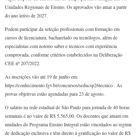
Unidades Regionais de Ensino. Os aprovados vão atuar a partir
do ano letivo de 2027.
Podem participar da seleção profissionais com formação em
cursos de licenciatura, bacharelado ou tecnólogos, além de
especialistas com notório saber e técnicos com experiência
comprovada, conforme critérios estabelecidos na Deliberação
CEE nº 207/2022.
As inscrições vão até 19 de junho em:
https://conhecimento.fgv.br/concursos/seducsp26tecnico . As
provas objetivas estão agendadas para 23 de agosto.
O salário na rede estadual de São Paulo para jornada de 40 horas
semanais é no valor de R$ 5.565,00. Os docentes que atuam em
unidades do Programa Ensino Integral estão vinculados ao regime
de dedicação exclusiva e têm direito à gratificação no valor de R$