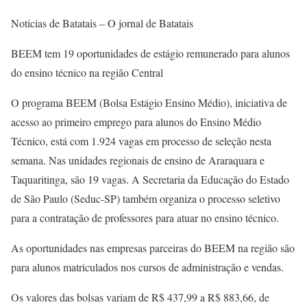
Noticias de Batatais – O jornal de Batatais
BEEM tem 19 oportunidades de estágio remunerado para alunos
do ensino técnico na região Central
O programa BEEM (Bolsa Estágio Ensino Médio), iniciativa de
acesso ao primeiro emprego para alunos do Ensino Médio
Técnico, está com 1.924 vagas em processo de seleção nesta
semana. Nas unidades regionais de ensino de Araraquara e
Taquaritinga, são 19 vagas. A Secretaria da Educação do Estado
de São Paulo (Seduc-SP) também organiza o processo seletivo
para a contratação de professores para atuar no ensino técnico.
As oportunidades nas empresas parceiras do BEEM na região são
para alunos matriculados nos cursos de administração e vendas.
Os valores das bolsas variam de R$ 437,99 a R$ 883,66, de