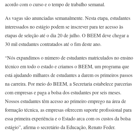
acordo com o curso e o tempo de trabalho semanal.
As vagas são anunciadas semanalmente. Nesta etapa, estudantes
interessados no estágio podem se inscrever para ter acesso às
etapas de seleção até o dia 20 de julho. O BEEM deve chegar a
30 mil estudantes contratados até o fim deste ano.
“Nós expandimos o número de estudantes matriculados no ensino
técnico em todo o estado e criamos o BEEM, um programa que
está ajudando milhares de estudantes a darem os primeiros passos
na carreira. Por meio do BEEM, a Secretaria estabelece parcerias
com empresas e paga a bolsa dos estudantes por seis meses.
Nossos estudantes têm acesso ao primeiro emprego na área de
formação técnica, as empresas oferecem suporte profissional para
essa primeira experiência e o Estado arca com os custos da bolsa
estágio”, afirma o secretário da Educação, Renato Feder.