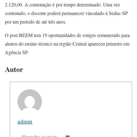
2.120,00. A contratação é por tempo determinado. Uma vez
contratado, o docente poderá permanecer vinculado à Seduc-SP
por um período de até três anos.
O post BEEM tem 19 oportunidades de estágio remunerado para
alunos do ensino técnico na região Central apareceu primeiro em
Agência SP.
Autor
admin
Ver todos os posts