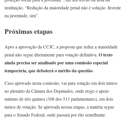
instituição. “Redução da maioridade penal não é solução. Investir
na juventude, sim”.
Próximas etapas
Após a aprovação da CCJC, a proposta que reduz a maioridade
O texto
penal não segue diretamente para votação definitiva.
ainda precisa ser analisado por uma comissão especial
temporária, que debaterá o mérito da questão.
Caso aprovado nesta comissão, vai para votação em dois turnos
no plenário da Câmara dos Deputados, onde exige o apoio
mínimo de três quintos (308 dos 513 parlamentares), em dois
turnos de votação. Se aprovada nessas etapas, a matéria segue
para o Senado Federal, onde passará por rito semelhante.