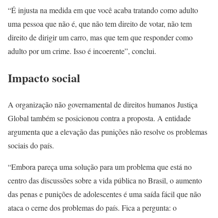
“É injusta na medida em que você acaba tratando como adulto
uma pessoa que não é, que não tem direito de votar, não tem
direito de dirigir um carro, mas que tem que responder como
adulto por um crime. Isso é incoerente”, conclui.
Impacto social
A organização não governamental de direitos humanos Justiça
Global também se posicionou contra a proposta. A entidade
argumenta que a elevação das punições não resolve os problemas
sociais do país.
“Embora pareça uma solução para um problema que está no
centro das discussões sobre a vida pública no Brasil, o aumento
das penas e punições de adolescentes é uma saída fácil que não
ataca o cerne dos problemas do país. Fica a pergunta: o