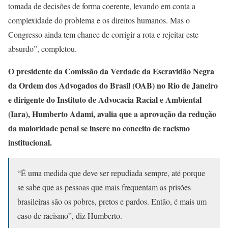
tomada de decisões de forma coerente, levando em conta a
complexidade do problema e os direitos humanos. Mas o
Congresso ainda tem chance de corrigir a rota e rejeitar este
absurdo”, completou.
O presidente da Comissão da Verdade da Escravidão Negra
da Ordem dos Advogados do Brasil (OAB) no Rio de Janeiro
e dirigente do Instituto de Advocacia Racial e Ambiental
(Iara), Humberto Adami, avalia que a aprovação da redução
da maioridade penal se insere no conceito de racismo
institucional.
“É uma medida que deve ser repudiada sempre, até porque
se sabe que as pessoas que mais frequentam as prisões
brasileiras são os pobres, pretos e pardos. Então, é mais um
caso de racismo”, diz Humberto.