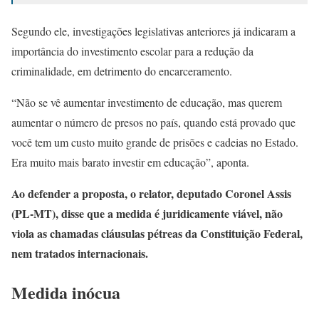
Segundo ele, investigações legislativas anteriores já indicaram a
importância do investimento escolar para a redução da
criminalidade, em detrimento do encarceramento.
“Não se vê aumentar investimento de educação, mas querem
aumentar o número de presos no país, quando está provado que
você tem um custo muito grande de prisões e cadeias no Estado.
Era muito mais barato investir em educação”, aponta.
Ao defender a proposta, o relator, deputado Coronel Assis
(PL-MT), disse que a medida é juridicamente viável, não
viola as chamadas cláusulas pétreas da Constituição Federal,
nem tratados internacionais.
Medida inócua