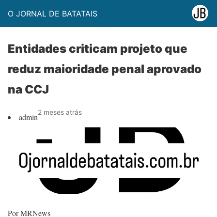
O JORNAL DE BATATAIS
Entidades criticam projeto que
reduz maioridade penal aprovado
na CCJ
2 meses atrás
admin
Por MRNews