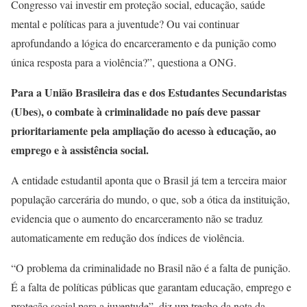
Congresso vai investir em proteção social, educação, saúde
mental e políticas para a juventude? Ou vai continuar
aprofundando a lógica do encarceramento e da punição como
única resposta para a violência?”, questiona a ONG.
Para a União Brasileira das e dos Estudantes Secundaristas
(Ubes), o combate à criminalidade no país deve passar
prioritariamente pela ampliação do acesso à educação, ao
emprego e à assistência social.
A entidade estudantil aponta que o Brasil já tem a terceira maior
população carcerária do mundo, o que, sob a ótica da instituição,
evidencia que o aumento do encarceramento não se traduz
automaticamente em redução dos índices de violência.
“O problema da criminalidade no Brasil não é a falta de punição.
É a falta de políticas públicas que garantam educação, emprego e
proteção social para a juventude”, diz um trecho da nota da