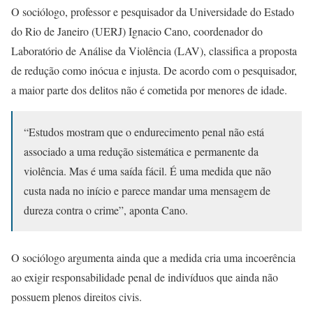
O sociólogo, professor e pesquisador da Universidade do Estado
do Rio de Janeiro (UERJ) Ignacio Cano, coordenador do
Laboratório de Análise da Violência (LAV), classifica a proposta
de redução como inócua e injusta. De acordo com o pesquisador,
a maior parte dos delitos não é cometida por menores de idade.
“Estudos mostram que o endurecimento penal não está
associado a uma redução sistemática e permanente da
violência. Mas é uma saída fácil. É uma medida que não
custa nada no início e parece mandar uma mensagem de
dureza contra o crime”, aponta Cano.
O sociólogo argumenta ainda que a medida cria uma incoerência
ao exigir responsabilidade penal de indivíduos que ainda não
possuem plenos direitos civis.