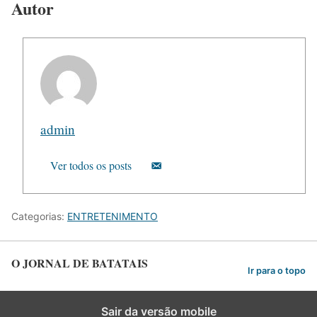
Autor
admin
Ver todos os posts
Categorias:
ENTRETENIMENTO
O JORNAL DE BATATAIS
Ir para o topo
Sair da versão mobile