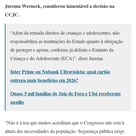
Jurema Werneck, considerou lamentável a decisão na
CCJC.
“Além da retirada direitos de crianças e adolescentes, não
responsabiliza as instituições do Estado quanto à obrigação
de proteger e apoiar, conforme já definiu o Estatuto da
Criança e do Adolescente (ECA)”, disse Jurema.
Inter Prime ou Nubank Ultravioleta: qual cartão
entrega mais benefícios em 2026?
Quase 5 mil famílias de Juiz de Fora e Ubá receberam
auxílio
“Não é à toa que muitos acreditam que o Congresso não está à
altura das necessidades da população. Segurança pública exige