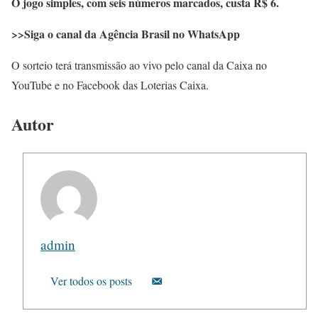
O jogo simples, com seis números marcados, custa R$ 6.
>>Siga o canal da Agência Brasil no WhatsApp
O sorteio terá transmissão ao vivo pelo canal da Caixa no
YouTube e no Facebook das Loterias Caixa.
Autor
admin
Ver todos os posts