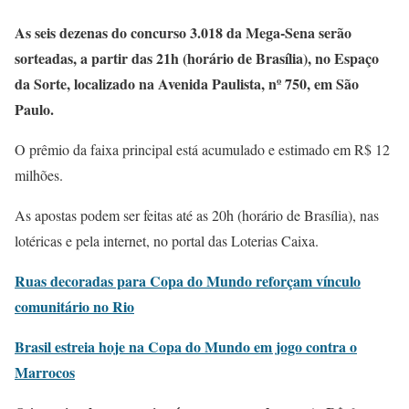
As seis dezenas do concurso 3.018 da Mega-Sena serão
sorteadas, a partir das 21h (horário de Brasília), no Espaço
da Sorte, localizado na Avenida Paulista, nº 750, em São
Paulo.
O prêmio da faixa principal está acumulado e estimado em R$ 12
milhões.
As apostas podem ser feitas até as 20h (horário de Brasília), nas
lotéricas e pela internet, no portal das Loterias Caixa.
Ruas decoradas para Copa do Mundo reforçam vínculo
comunitário no Rio
Brasil estreia hoje na Copa do Mundo em jogo contra o
Marrocos