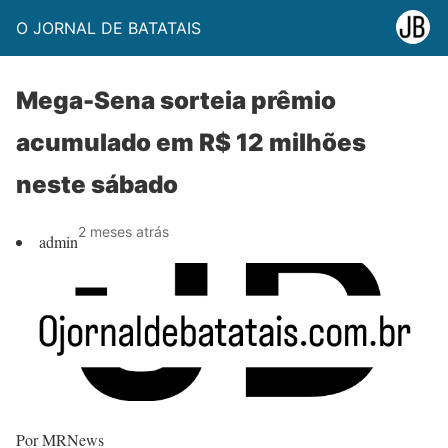
O JORNAL DE BATATAIS
Mega-Sena sorteia prêmio
acumulado em R$ 12 milhões
neste sábado
2 meses atrás
admin
Por MRNews