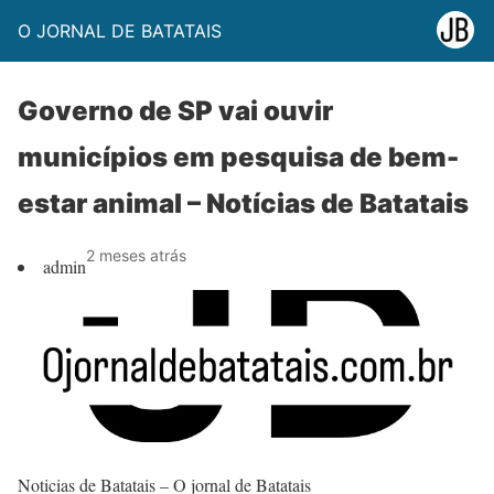
O JORNAL DE BATATAIS
Governo de SP vai ouvir
municípios em pesquisa de bem-
estar animal – Notícias de Batatais
2 meses atrás
admin
Noticias de Batatais – O jornal de Batatais