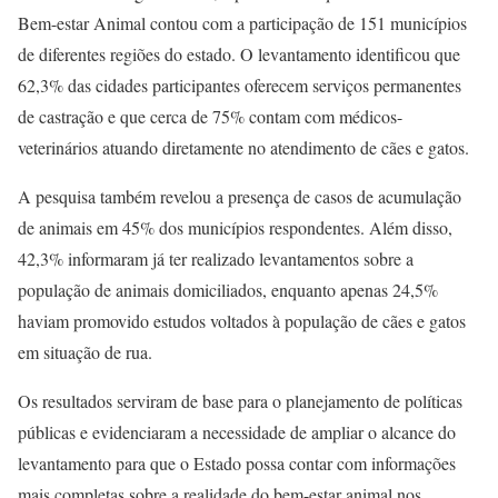
Bem-estar Animal contou com a participação de 151 municípios
de diferentes regiões do estado. O levantamento identificou que
62,3% das cidades participantes oferecem serviços permanentes
de castração e que cerca de 75% contam com médicos-
veterinários atuando diretamente no atendimento de cães e gatos.
A pesquisa também revelou a presença de casos de acumulação
de animais em 45% dos municípios respondentes. Além disso,
42,3% informaram já ter realizado levantamentos sobre a
população de animais domiciliados, enquanto apenas 24,5%
haviam promovido estudos voltados à população de cães e gatos
em situação de rua.
Os resultados serviram de base para o planejamento de políticas
públicas e evidenciaram a necessidade de ampliar o alcance do
levantamento para que o Estado possa contar com informações
mais completas sobre a realidade do bem-estar animal nos