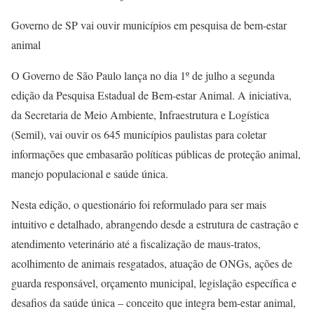
Governo de SP vai ouvir municípios em pesquisa de bem-estar
animal
O Governo de São Paulo lança no dia 1º de julho a segunda
edição da Pesquisa Estadual de Bem-estar Animal. A iniciativa,
da Secretaria de Meio Ambiente, Infraestrutura e Logística
(Semil), vai ouvir os 645 municípios paulistas para coletar
informações que embasarão políticas públicas de proteção animal,
manejo populacional e saúde única.
Nesta edição, o questionário foi reformulado para ser mais
intuitivo e detalhado, abrangendo desde a estrutura de castração e
atendimento veterinário até a fiscalização de maus-tratos,
acolhimento de animais resgatados, atuação de ONGs, ações de
guarda responsável, orçamento municipal, legislação específica e
desafios da saúde única – conceito que integra bem-estar animal,