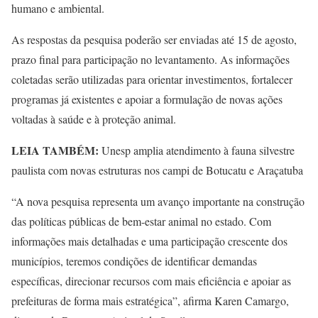
humano e ambiental.
As respostas da pesquisa poderão ser enviadas até 15 de agosto,
prazo final para participação no levantamento. As informações
coletadas serão utilizadas para orientar investimentos, fortalecer
programas já existentes e apoiar a formulação de novas ações
voltadas à saúde e à proteção animal.
LEIA TAMBÉM:
Unesp amplia atendimento à fauna silvestre
paulista com novas estruturas nos campi de Botucatu e Araçatuba
“A nova pesquisa representa um avanço importante na construção
das políticas públicas de bem-estar animal no estado. Com
informações mais detalhadas e uma participação crescente dos
municípios, teremos condições de identificar demandas
específicas, direcionar recursos com mais eficiência e apoiar as
prefeituras de forma mais estratégica”, afirma Karen Camargo,