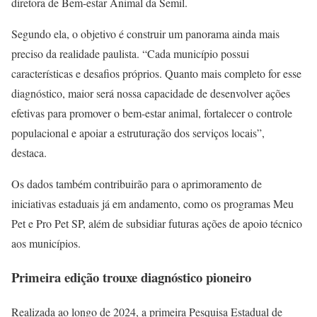
diretora de Bem-estar Animal da Semil.
Segundo ela, o objetivo é construir um panorama ainda mais
preciso da realidade paulista. “Cada município possui
características e desafios próprios. Quanto mais completo for esse
diagnóstico, maior será nossa capacidade de desenvolver ações
efetivas para promover o bem-estar animal, fortalecer o controle
populacional e apoiar a estruturação dos serviços locais”,
destaca.
Os dados também contribuirão para o aprimoramento de
iniciativas estaduais já em andamento, como os programas Meu
Pet e Pro Pet SP, além de subsidiar futuras ações de apoio técnico
aos municípios.
Primeira edição trouxe diagnóstico pioneiro
Realizada ao longo de 2024, a primeira Pesquisa Estadual de