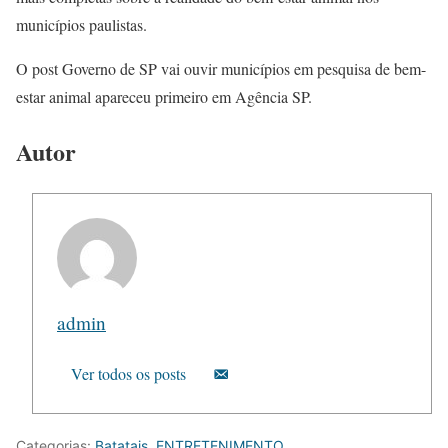
municípios paulistas.
O post Governo de SP vai ouvir municípios em pesquisa de bem-
estar animal apareceu primeiro em Agência SP.
Autor
admin
Ver todos os posts
Categorias:
Batatais
,
ENTRETENIMENTO