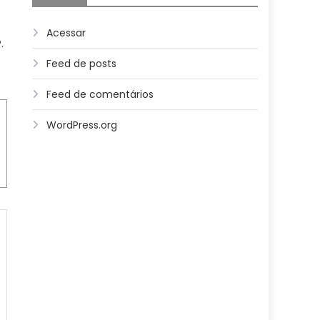
Acessar
.
Feed de posts
Feed de comentários
WordPress.org