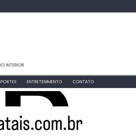
DO INTERIOR
SPORTES
ENTRETENIMENTO
CONTATO