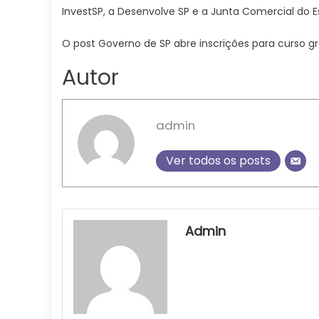
InvestSP, a Desenvolve SP e a Junta Comercial do 
O post Governo de SP abre inscrições para curso 
Autor
admin
Ver todos os posts
Admin