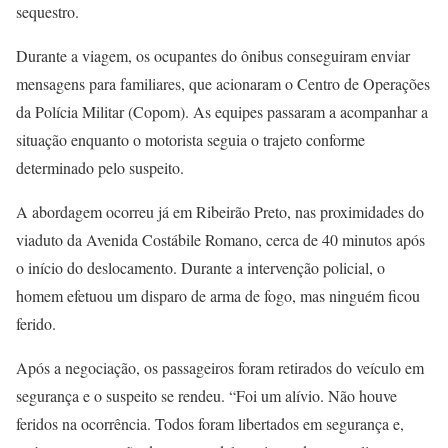
sequestro.
Durante a viagem, os ocupantes do ônibus conseguiram enviar
mensagens para familiares, que acionaram o Centro de Operações
da Polícia Militar (Copom). As equipes passaram a acompanhar a
situação enquanto o motorista seguia o trajeto conforme
determinado pelo suspeito.
A abordagem ocorreu já em Ribeirão Preto, nas proximidades do
viaduto da Avenida Costábile Romano, cerca de 40 minutos após
o início do deslocamento. Durante a intervenção policial, o
homem efetuou um disparo de arma de fogo, mas ninguém ficou
ferido.
Após a negociação, os passageiros foram retirados do veículo em
segurança e o suspeito se rendeu. “Foi um alívio. Não houve
feridos na ocorrência. Todos foram libertados em segurança e,