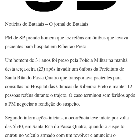
Noticias de Batatais – O jornal de Batatais
PM de SP prende homem que fez reféns em ônibus que levava
pacientes para hospital em Ribeirão Preto
Um homem de 31 anos foi preso pela Polícia Militar na manhã
desta terça-feira (23) após invadir um ônibus da Prefeitura de
Santa Rita do Passa Quatro que transportava pacientes para
consultas no Hospital das Clínicas de Ribeirão Preto e manter 12
pessoas reféns durante o trajeto. O caso terminou sem feridos após
a PM negociar a rendição do suspeito.
Segundo informações iniciais, a ocorrência teve início por volta
das 5h40, em Santa Rita do Passa Quatro, quando o suspeito
entrou no veículo armado com um revólver e anunciou o