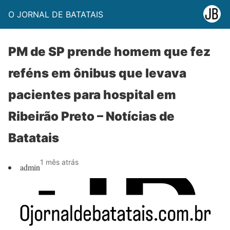
O JORNAL DE BATATAIS
PM de SP prende homem que fez
reféns em ônibus que levava
pacientes para hospital em
Ribeirão Preto – Notícias de
Batatais
1 mês atrás
admin