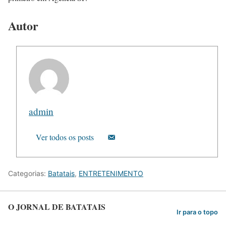
Autor
admin
Ver todos os posts
Categorias:
Batatais
,
ENTRETENIMENTO
O JORNAL DE BATATAIS
Ir para o topo