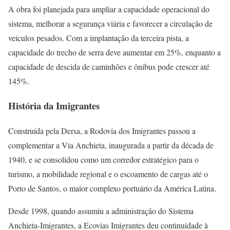
A obra foi planejada para ampliar a capacidade operacional do
sistema, melhorar a segurança viária e favorecer a circulação de
veículos pesados. Com a implantação da terceira pista, a
capacidade do trecho de serra deve aumentar em 25%, enquanto a
capacidade de descida de caminhões e ônibus pode crescer até
145%.
História da Imigrantes
Construída pela Dersa, a Rodovia dos Imigrantes passou a
complementar a Via Anchieta, inaugurada a partir da década de
1940, e se consolidou como um corredor estratégico para o
turismo, a mobilidade regional e o escoamento de cargas até o
Porto de Santos, o maior complexo portuário da América Latina.
Desde 1998, quando assumiu a administração do Sistema
Anchieta-Imigrantes, a Ecovias Imigrantes deu continuidade à