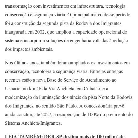
transformação com investimentos em infraestrutura, tecnologia,
conservação e segurança viária. O principal marco desse período
foi a construção da segunda pista da Rodovia dos Imigrantes,
inaugurada em 2002, que ampliou a capacidade operacional do
sistema e incorporou soluções de engenharia voltadas à redução
dos impactos ambientais.
Nos últimos anos, também foram ampliados os investimentos em
conservação, tecnologia e segurança viária. Entre as entregas
recentes estão a nova Base de Serviço de Atendimento ao
Usuário, no km 46 da Via Anchieta, em Cubatão, e a
modernização da iluminação dos túneis da pista Norte da Rodovia
dos Imigrantes, no sentido São Paulo. A concessionária prevê
ainda concluir, até 2027, a recuperação de 100% do pavimento do
Sistema Anchieta-Imigrantes.
LEIA TAMBÉM: DER-SP destina mais de 100 mil m³ de