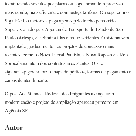
identificando veículos por placas ou tags, tornando o processo
mais rápido, mais eficiente e com justiça tarifária. Ou seja, com o
Siga Fácil, o motorista paga apenas pelo trecho percorrido.
Supervisionado pela Agência de Transporte do Estado de São
Paulo (Artesp), ele elimina filas e reduz acidentes. O sistema será
implantado gradualmente nos projetos de concessão mais
recentes, como o Novo Litoral Paulista, a Nova Raposo e a Rota
Sorocabana, além dos contratos já existentes. O site
sigafacil.sp.gov.br traz o mapa de pórticos, formas de pagamento e
canais de atendimento.
O post Aos 50 anos, Rodovia dos Imigrantes avança com
modernização e projeto de ampliação apareceu primeiro em
Agência SP.
Autor