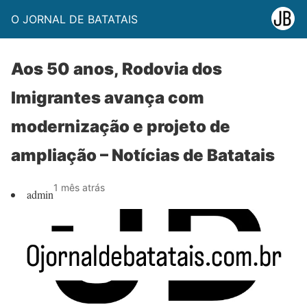
O JORNAL DE BATATAIS
Aos 50 anos, Rodovia dos
Imigrantes avança com
modernização e projeto de
ampliação – Notícias de Batatais
1 mês atrás
admin