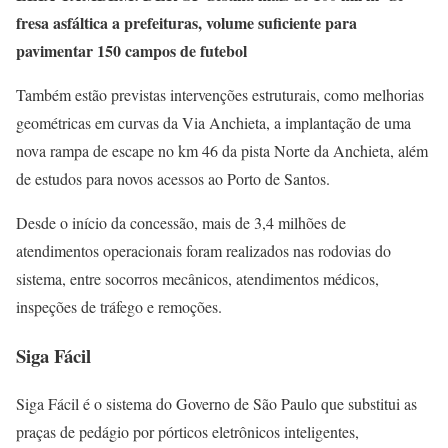
fresa asfáltica a prefeituras, volume suficiente para
pavimentar 150 campos de futebol
Também estão previstas intervenções estruturais, como melhorias
geométricas em curvas da Via Anchieta, a implantação de uma
nova rampa de escape no km 46 da pista Norte da Anchieta, além
de estudos para novos acessos ao Porto de Santos.
Desde o início da concessão, mais de 3,4 milhões de
atendimentos operacionais foram realizados nas rodovias do
sistema, entre socorros mecânicos, atendimentos médicos,
inspeções de tráfego e remoções.
Siga Fácil
Siga Fácil é o sistema do Governo de São Paulo que substitui as
praças de pedágio por pórticos eletrônicos inteligentes,