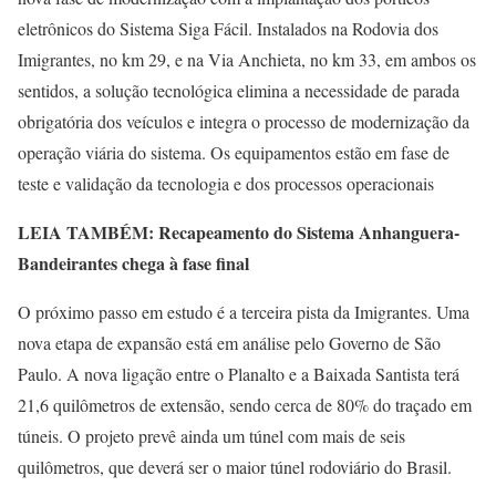
eletrônicos do Sistema Siga Fácil. Instalados na Rodovia dos
Imigrantes, no km 29, e na Via Anchieta, no km 33, em ambos os
sentidos, a solução tecnológica elimina a necessidade de parada
obrigatória dos veículos e integra o processo de modernização da
operação viária do sistema. Os equipamentos estão em fase de
teste e validação da tecnologia e dos processos operacionais
LEIA TAMBÉM: Recapeamento do Sistema Anhanguera-
Bandeirantes chega à fase final
O próximo passo em estudo é a terceira pista da Imigrantes. Uma
nova etapa de expansão está em análise pelo Governo de São
Paulo. A nova ligação entre o Planalto e a Baixada Santista terá
21,6 quilômetros de extensão, sendo cerca de 80% do traçado em
túneis. O projeto prevê ainda um túnel com mais de seis
quilômetros, que deverá ser o maior túnel rodoviário do Brasil.